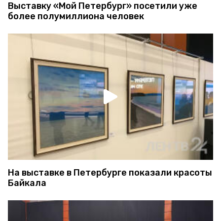
Выставку «Мой Петербург» посетили уже
более полумиллиона человек
На выставке в Петербурге показали красоты
Байкала