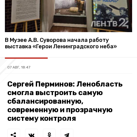
В Музее А.В. Суворова начала работу
выставка «Герои Ленинградского неба»
07 АВГ, 18:47
Сергей Перминов: Ленобласть
смогла выстроить самую
сбалансированную,
современную и прозрачную
систему контроля