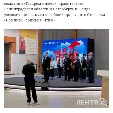
компании «Газпром инвест», правительств
Ленинградской области и Петербурга и Фонда
увековечения памяти погибших при защите Отечества
«Помним. Гордимся. Чтим».