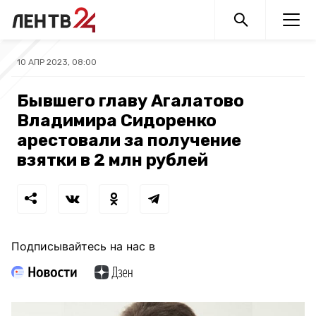
10 АПР 2023, 08:00
Бывшего главу Агалатово
Владимира Сидоренко
арестовали за получение
взятки в 2 млн рублей
Подписывайтесь на нас в