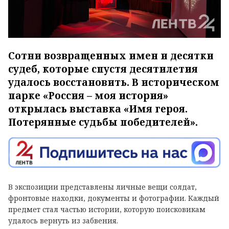
Сотни возвращенных имен и десятки
судеб, которые спустя десятилетия
удалось восстановить. В историческом
парке «Россия – моя история»
открылась выставка «Имя героя.
Потерянные судьбы победителей».
В экспозиции представлены личные вещи солдат,
фронтовые находки, документы и фотографии. Каждый
предмет стал частью истории, которую поисковикам
удалось вернуть из забвения.