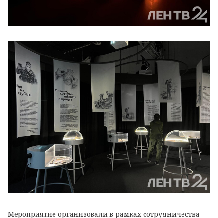
Мероприятие организовали в рамках сотрудничества