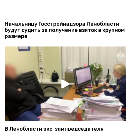
Начальницу Госстройнадзора Ленобласти
будут судить за получение взяток в крупном
размере
В Ленобласти экс-зампредседателя