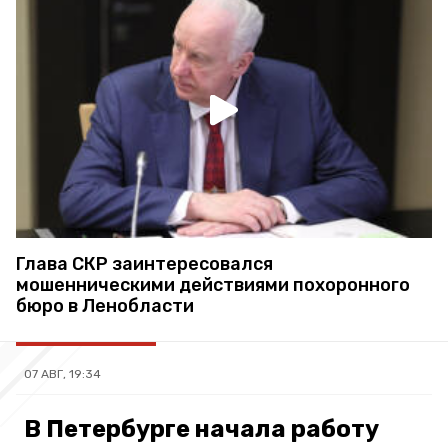
Глава СКР заинтересовался
мошенническими действиями похоронного
бюро в Ленобласти
07 АВГ, 19:34
В Петербурге начала работу