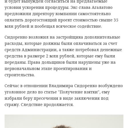
и будет вынужден согласиться на предлагаемые
условия ускорения процедуры. Экс-глава Агалатово
предложили директору компании самостоятельно
оплатить дорогостоящий проект стоимостью свыше 35
млн рублей и пообещал всяческое содействие.
Сидоренко возложил на застройщика дополнительные
расходы, которые должны были оплачиваться за счет
средств Администрации, а также потребовал денежные
средства в размере 2 млн рублей, которые ему были
переданы. Права дольщиков были нарушены уже на
первоначальном этапе проектирования и
строительства.
Сейчас в отношении Владимира Сидоренко возбуждено
уголовное дело по статье "Получение взятки", ему
избрали беру пресечения в виде заключения под
стражу. Следствие продолжается.