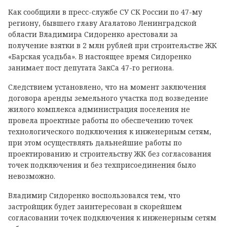
Как сообщили в пресс-службе СУ СК России по 47-му
региону, бывшего главу Агалатово Ленинградской
области Владимира Сидоренко арестовали за
получение взятки в 2 млн рублей при строительстве ЖК
«Барская усадьба». В настоящее время Сидоренко
занимает пост депутата ЗакСа 47-го региона.
Следствием установлено, что на момент заключения
договора аренды земельного участка под возведение
жилого комплекса администрация поселения не
провела проектные работы по обеспечению точек
технологического подключения к инженерным сетям,
при этом осуществлять дальнейшие работы по
проектированию и строительству ЖК без согласования
точек подключения и без техприсоединения было
невозможно.
Владимир Сидоренко воспользовался тем, что
застройщик будет заинтересован в скорейшем
согласовании точек подключения к инженерным сетям