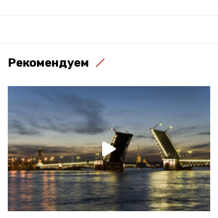
Рекомендуем