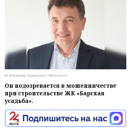
© Владимир Сидоренко / ВКонтакте
Он подозревается в мошенничестве
при строительстве ЖК «Барская
усадьба».