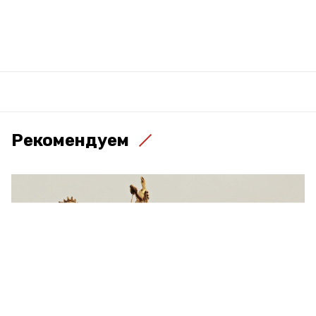
Рекомендуем