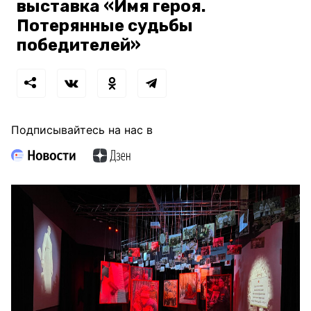
выставка «Имя героя.
Потерянные судьбы
победителей»
Подписывайтесь на нас в