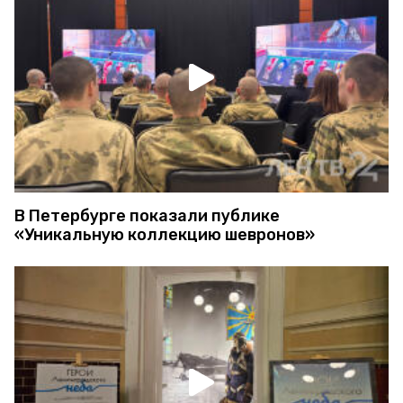
В Петербурге показали публике
«Уникальную коллекцию шевронов»