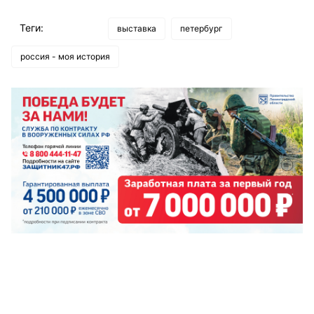
Теги:
выставка
петербург
россия - моя история