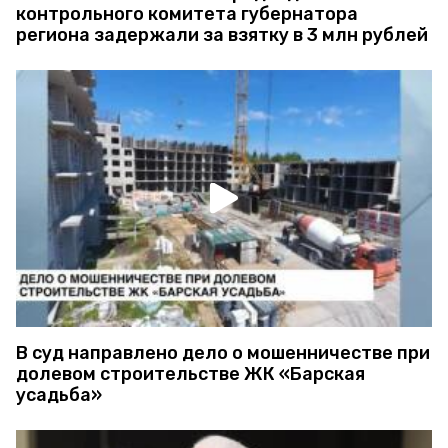
контрольного комитета губернатора
региона задержали за взятку в 3 млн рублей
В суд направлено дело о мошенничестве при
долевом строительстве ЖК «Барская
усадьба»