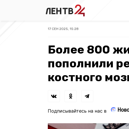
17 СЕН 2025, 15:28
Более 800 ж
пополнили ре
костного моз
Подписывайтесь на нас в