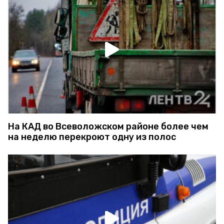
На КАД во Всеволожском районе более чем
на неделю перекроют одну из полос