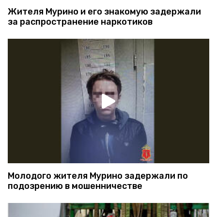
Жителя Мурино и его знакомую задержали
за распространение наркотиков
Молодого жителя Мурино задержали по
подозрению в мошенничестве