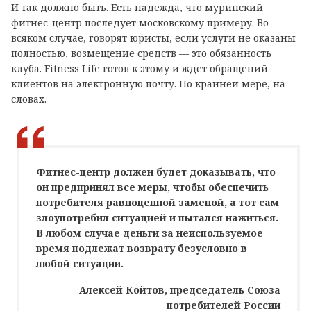
И так должно быть. Есть надежда, что муринский
фитнес-центр последует московскому примеру. Во
всяком случае, говорят юристы, если услуги не оказаны
полностью, возмещение средств — это обязанность
клуба. Fitness Life готов к этому и ждет обращений
клиентов на электронную почту. По крайней мере, на
словах.
Фитнес-центр должен будет доказывать, что
он предпринял все меры, чтобы обеспечить
потребителя равноценной заменой, а тот сам
злоупотребил ситуацией и пытался нажиться.
В любом случае деньги за неиспользуемое
время подлежат возврату безусловно в
любой ситуации.
Алексей Койтов, председатель Союза
потребителей России