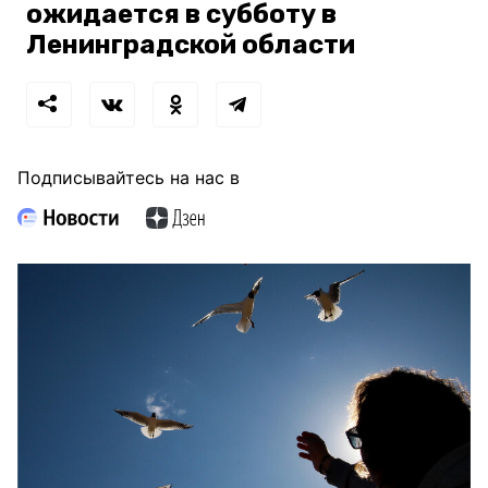
ожидается в субботу в
Ленинградской области
Подписывайтесь на нас в