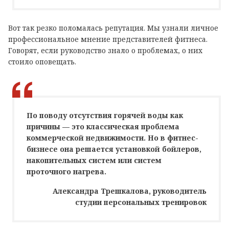
Вот так резко поломалась репутация. Мы узнали личное
профессиональное мнение представителей фитнеса.
Говорят, если руководство знало о проблемах, о них
стоило оповещать.
По поводу отсутствия горячей воды как
причины — это классическая проблема
коммерческой недвижимости. Но в фитнес-
бизнесе она решается установкой бойлеров,
накопительных систем или систем
проточного нагрева.
Александра Трешкалова, руководитель
студии персональных тренировок