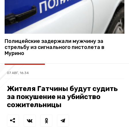
Полицейские задержали мужчину за
стрельбу из сигнального пистолета в
Мурино
07 АВГ, 16:34
Жителя Гатчины будут судить
за покушение на убийство
сожительницы