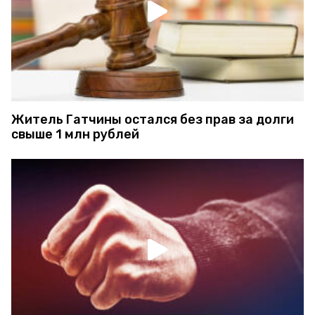
Житель Гатчины остался без прав за долги
свыше 1 млн рублей