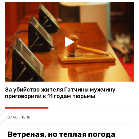
За убийство жителя Гатчины мужчину
приговорили к 11 годам тюрьмы
07 АВГ, 15:18
Ветреная, но теплая погода