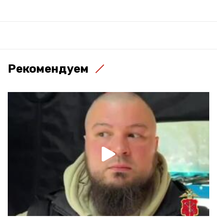
Рекомендуем