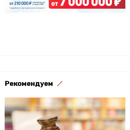
Рекомендуем