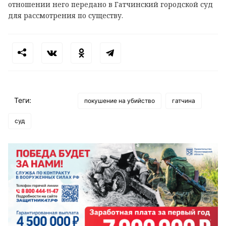
отношении него передано в Гатчинский городской суд
для рассмотрения по существу.
Теги:
покушение на убийство
гатчина
суд