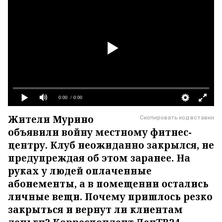
0:00
/ 0:00
Жители Мурино
Скопировать код вставки
объявили войну местному фитнес-
центру. Клуб неожиданно закрылся, не
предупреждая об этом заранее. На
руках у людей оплаченные
абонементы, а в помещении остались
личные вещи. Почему пришлось резко
закрыться и вернут ли клиентам