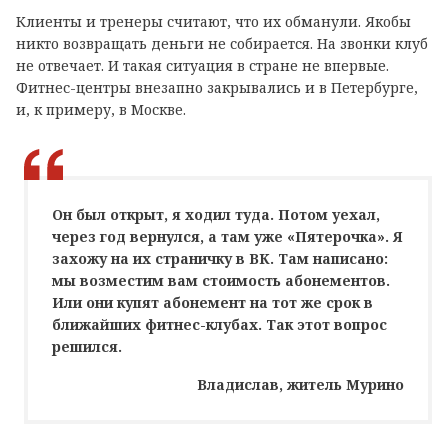
Клиенты и тренеры считают, что их обманули. Якобы
никто возвращать деньги не собирается. На звонки клуб
не отвечает. И такая ситуация в стране не впервые.
Фитнес-центры внезапно закрывались и в Петербурге,
и, к примеру, в Москве.
Он был открыт, я ходил туда. Потом уехал,
через год вернулся, а там уже «Пятерочка». Я
захожу на их страничку в ВК. Там написано:
мы возместим вам стоимость абонементов.
Или они купят абонемент на тот же срок в
ближайших фитнес-клубах. Так этот вопрос
решился.
Владислав, житель Мурино