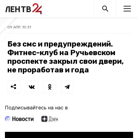
09 АПР, 10:31
Без смс и предупреждений.
Фитнес-клуб на Ручьевском
проспекте закрыл свои двери,
не проработав и года
Подписывайтесь на нас в