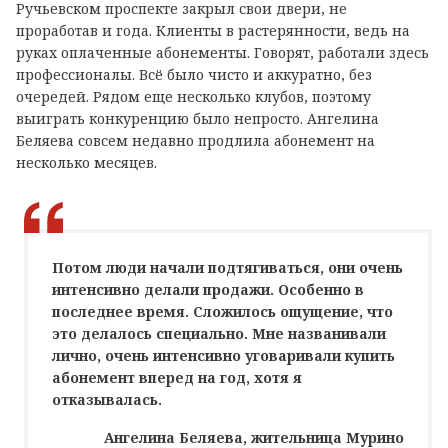
Ручьевском проспекте закрыл свои двери, не
проработав и года. Клиенты в растерянности, ведь на
руках оплаченные абонементы. Говорят, работали здесь
профессионалы. Всё было чисто и аккуратно, без
очередей. Рядом еще несколько клубов, поэтому
выиграть конкуренцию было непросто. Ангелина
Беляева совсем недавно продлила абонемент на
несколько месяцев.
Потом люди начали подтягиваться, они очень
интенсивно делали продажи. Особенно в
последнее время. Сложилось ощущение, что
это делалось специально. Мне названивали
лично, очень интенсивно уговаривали купить
абонемент вперед на год, хотя я
отказывалась.
Ангелина Беляева, жительница Мурино