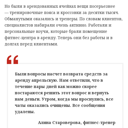
Но были в арендованных ячейках вещи посерьезнее
— тренировочные пояса и кроссовки за десятки тысяч.
Обманутыми оказались и тренеры. По словам клиентов,
специалистов набирали очень активно. Работали и
персональные коучи, которые брали помещение
фитнес-центра в аренду. Теперь они без работы и в
долгах перед клиентами.
Были вопросы насчет возврата средств за
аренду апрельскую. Нам ответили, что в
течение пары дней как можно скорее
постараются решить этот вопрос и вернуть
нам деньги. Утром, когда мы проснулись, все
чаты оказались очищены. Все сообщения
удалены.
Алина Староверова, фитнес-тренер