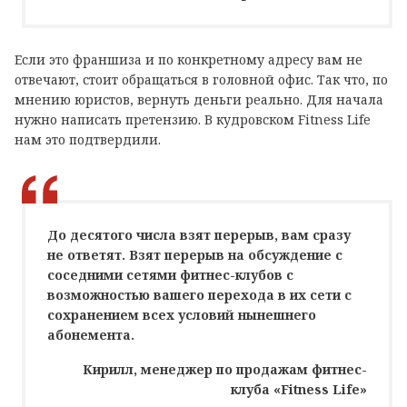
Если это франшиза и по конкретному адресу вам не
отвечают, стоит обращаться в головной офис. Так что, по
мнению юристов, вернуть деньги реально. Для начала
нужно написать претензию. В кудровском Fitness Life
нам это подтвердили.
До десятого числа взят перерыв, вам сразу
не ответят. Взят перерыв на обсуждение с
соседними сетями фитнес-клубов с
возможностью вашего перехода в их сети с
сохранением всех условий нынешнего
абонемента.
Кирилл, менеджер по продажам фитнес-
клуба «Fitness Life»