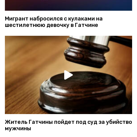
Мигрант набросился с кулаками на
шестилетнюю девочку в Гатчине
Житель Гатчины пойдет под суд за убийство
мужчины