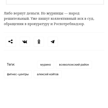
Либо вернут деньги. Но муринцы — народ
решительный. Уже пишут коллективный иск в суд,
обращения в прокуратуру и Роспотребнадзор.
Теги:
мурино
всеволожский район
фитнес-центры
алексей койтов