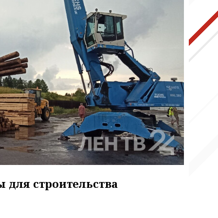
 для строительства