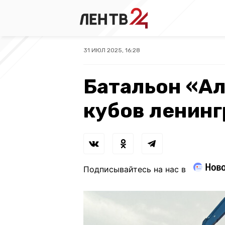
31 ИЮЛ 2025, 16:28
Батальон «Ал
кубов ленинг
Подписывайтесь на нас в