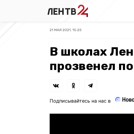
21 МАЯ 2021, 15:25
В школах Ле
прозвенел п
Подписывайтесь на нас в