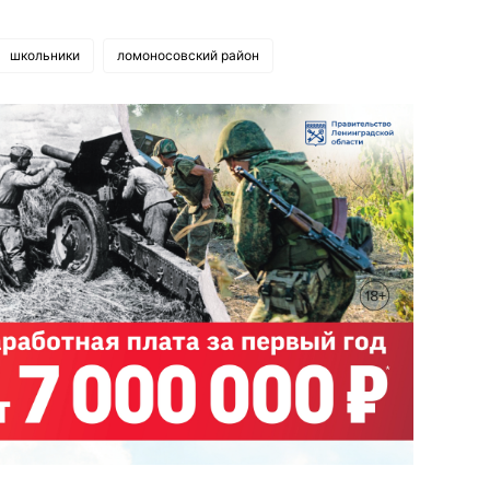
школьники
ломоносовский район