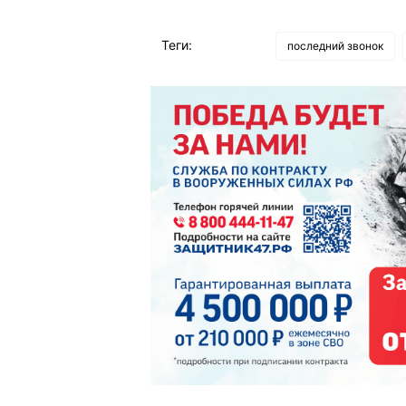
Теги:
последний звонок