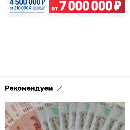
Рекомендуем