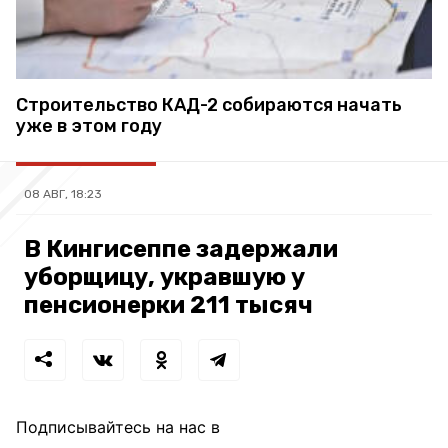
Строительство КАД-2 собираются начать
уже в этом году
08 АВГ, 18:23
В Кингисеппе задержали
уборщицу, укравшую у
пенсионерки 211 тысяч
Подписывайтесь на нас в