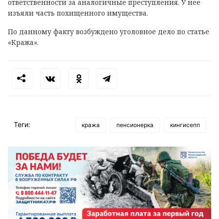
ответственности за аналогичные преступления. У нее
изъяли часть похищенного имущества.
По данному факту возбуждено уголовное дело по статье
«Кража».
Теги:
кража
пенсионерка
кингисепп