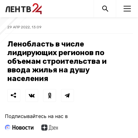
29 АПР 2022, 13:09
Ленобласть в числе
лидирующих регионов по
объемам строительства и
ввода жилья на душу
населения
Подписывайтесь на нас в