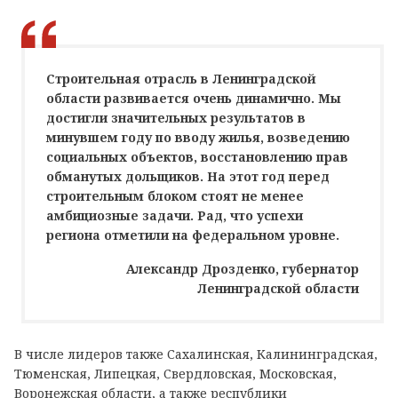
Строительная отрасль в Ленинградской
области развивается очень динамично. Мы
достигли значительных результатов в
минувшем году по вводу жилья, возведению
социальных объектов, восстановлению прав
обманутых дольщиков. На этот год перед
строительным блоком стоят не менее
амбициозные задачи. Рад, что успехи
региона отметили на федеральном уровне.
Александр Дрозденко, губернатор
Ленинградской области
В числе лидеров также Сахалинская, Калининградская,
Тюменская, Липецкая, Свердловская, Московская,
Воронежская области, а также республики