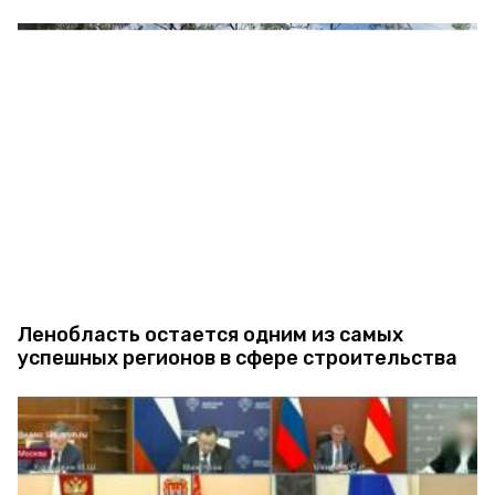
Ленобласть остается одним из самых
успешных регионов в сфере строительства