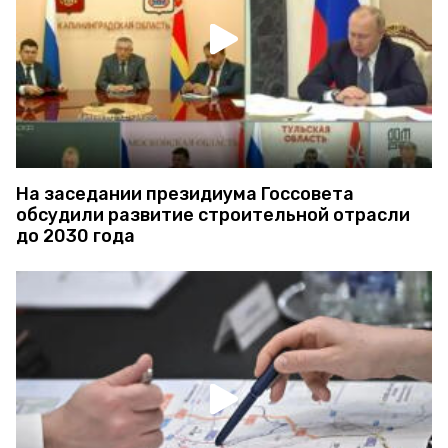
На заседании президиума Госсовета
обсудили развитие строительной отрасли
до 2030 года