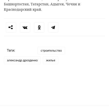
Башкортостан, Татарстан, Адыгея, Чечня и
Краснодарский край.
Теги:
строительство
александр дрозденко
жилье