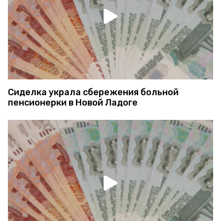
Сиделка украла сбережения больной
пенсионерки в Новой Ладоге