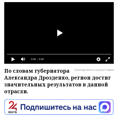
0:00
/ 0:00
По словам губернатора
Скопировать код вставки
Александра Дрозденко, регион достиг
значительных результатов в данной
отрасли.