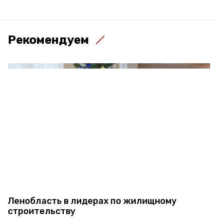
Рекомендуем
Ленобласть в лидерах по жилищному
строительству