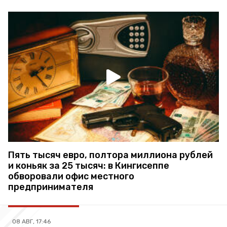
Пять тысяч евро, полтора миллиона рублей
и коньяк за 25 тысяч: в Кингисеппе
обворовали офис местного
предпринимателя
08 АВГ, 17:46