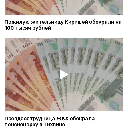
Пожилую жительницу Киришей обокрали на
100 тысяч рублей
Псевдосотрудница ЖКХ обокрала
пенсионерку в Тихвине