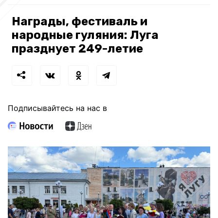
Награды, фестиваль и
народные гуляния: Луга
празднует 249-летие
Подписывайтесь на нас в