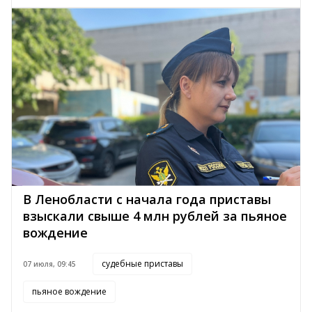
В Ленобласти с начала года приставы
взыскали свыше 4 млн рублей за пьяное
вождение
судебные приставы
07 июля, 09:45
пьяное вождение