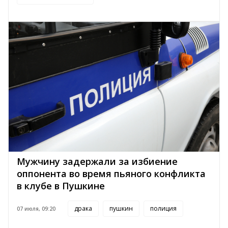
Мужчину задержали за избиение
оппонента во время пьяного конфликта
в клубе в Пушкине
драка
пушкин
полиция
07 июля, 09:20