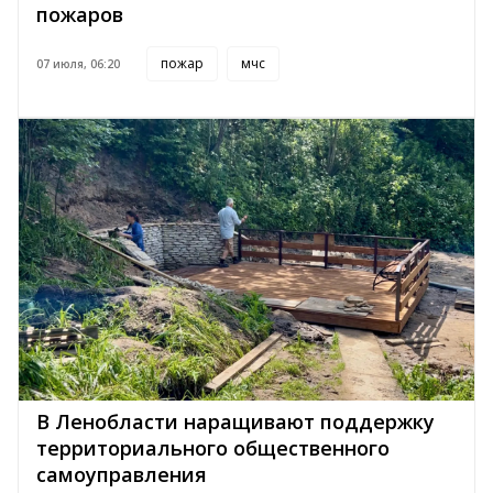
пожаров
пожар
мчс
07 июля, 06:20
В Ленобласти наращивают поддержку
территориального общественного
самоуправления