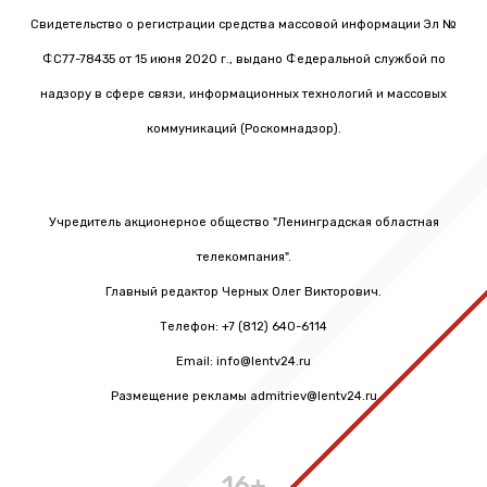
Свидетельство о регистрации средства массовой информации Эл №
ФС77-78435 от 15 июня 2020 г., выдано Федеральной службой по
надзору в сфере связи, информационных технологий и массовых
коммуникаций (Роскомнадзор).
Учредитель акционерное общество "Ленинградская областная
телекомпания".
Главный редактор Черных Олег Викторович.
Телефон: +7 (812) 640-6114
Email: info@lentv24.ru
Размещение рекламы admitriev@lentv24.ru
16+