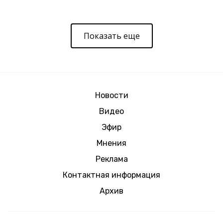
Показать еще
Новости
Видео
Эфир
Мнения
Реклама
Контактная информация
Архив