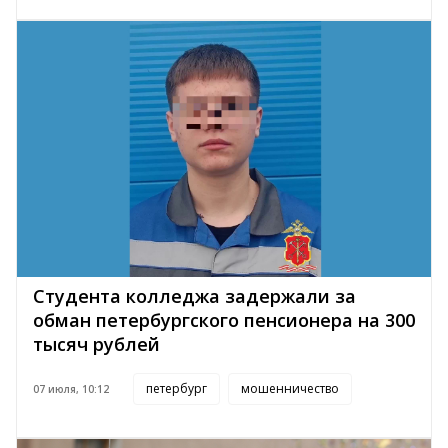
Студента колледжа задержали за
обман петербургского пенсионера на 300
тысяч рублей
петербург
мошенничество
07 июля, 10:12