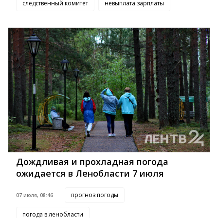
следственный комитет
невыплата зарплаты
Дождливая и прохладная погода
ожидается в Ленобласти 7 июля
прогноз погоды
07 июля, 08:46
погода в ленобласти