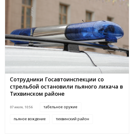
Сотрудники Госавтоинспекции со
стрельбой остановили пьяного лихача в
Тихвинском районе
табельное оружие
07 июля, 10:56
пьяное вождение
тихвинский район