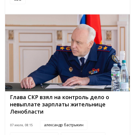
Глава СКР взял на контроль дело о
невыплате зарплаты жительнице
Ленобласти
александр бастрыкин
07 июля, 08:15