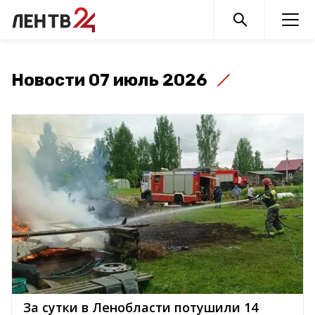
Новости 07 июль 2026
За сутки в Ленобласти потушили 14