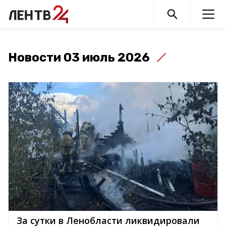
Новости 03 июль 2026
За сутки в Ленобласти ликвидировали