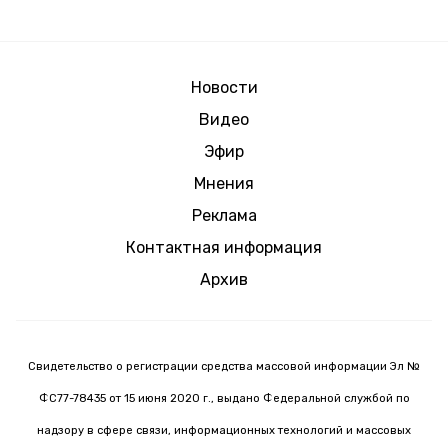
Новости
Видео
Эфир
Мнения
Реклама
Контактная информация
Архив
Свидетельство о регистрации средства массовой информации Эл №
ФС77-78435 от 15 июня 2020 г., выдано Федеральной службой по
надзору в сфере связи, информационных технологий и массовых