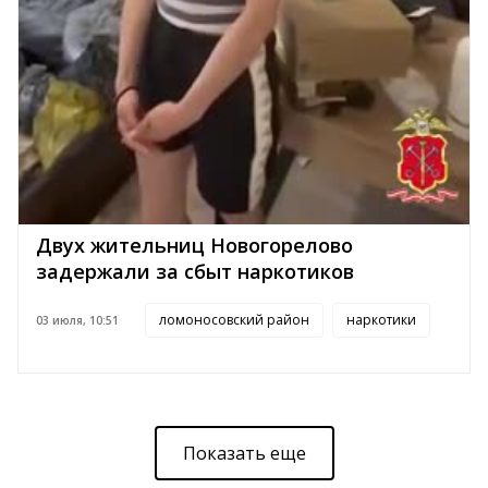
Двух жительниц Новогорелово
задержали за сбыт наркотиков
ломоносовский район
наркотики
03 июля, 10:51
Показать еще