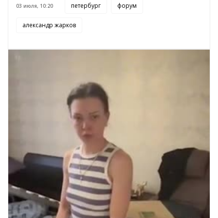
петербург
форум
03 июля, 10:20
александр жарков