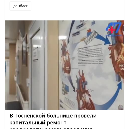
донбасс
В Тосненской больнице провели
капитальный ремонт