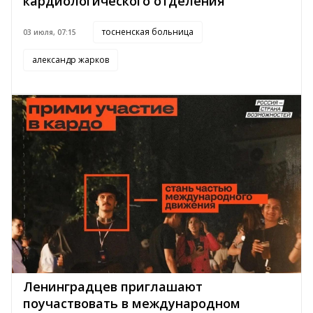
кардиологического отделения
тосненская больница
03 июля, 07:15
александр жарков
Ленинградцев приглашают
поучаствовать в международном