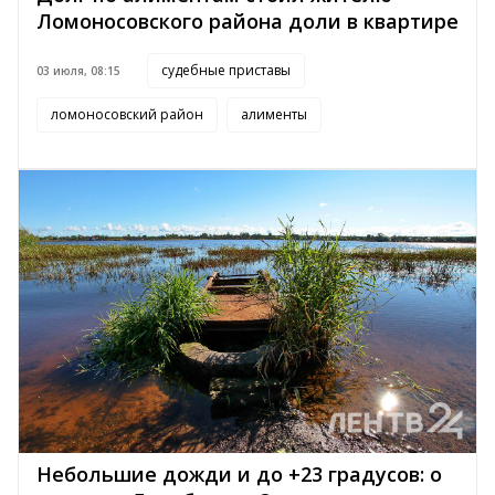
Ломоносовского района доли в квартире
судебные приставы
03 июля, 08:15
ломоносовский район
алименты
Небольшие дожди и до +23 градусов: о