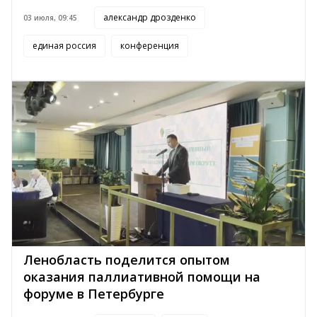
александр дрозденко
03 июля, 09:45
единая россия
конференция
Ленобласть поделится опытом
оказания паллиативной помощи на
форуме в Петербурге