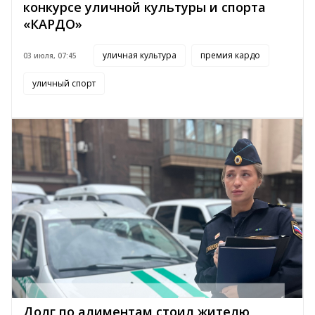
конкурсе уличной культуры и спорта
«КАРДО»
уличная культура
премия кардо
03 июля, 07:45
уличный спорт
Долг по алиментам стоил жителю