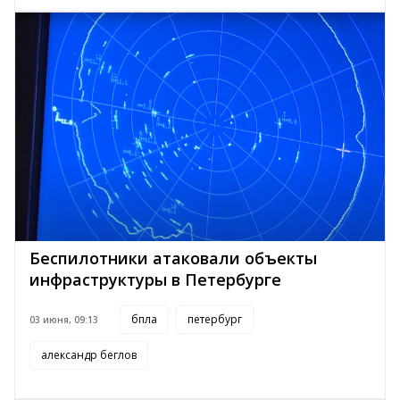
Беспилотники атаковали объекты
инфраструктуры в Петербурге
бпла
петербург
03 июня, 09:13
александр беглов