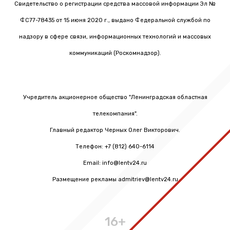
Свидетельство о регистрации средства массовой информации Эл №
ФС77-78435 от 15 июня 2020 г., выдано Федеральной службой по
надзору в сфере связи, информационных технологий и массовых
коммуникаций (Роскомнадзор).
Учредитель акционерное общество "Ленинградская областная
телекомпания".
Главный редактор Черных Олег Викторович.
Телефон: +7 (812) 640-6114
Email: info@lentv24.ru
Размещение рекламы admitriev@lentv24.ru
16+