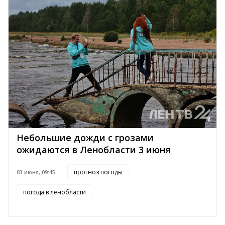
Небольшие дожди с грозами
ожидаются в Ленобласти 3 июня
прогноз погоды
03 июня, 09:45
погода в ленобласти