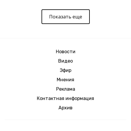
Показать еще
Новости
Видео
Эфир
Мнения
Реклама
Контактная информация
Архив