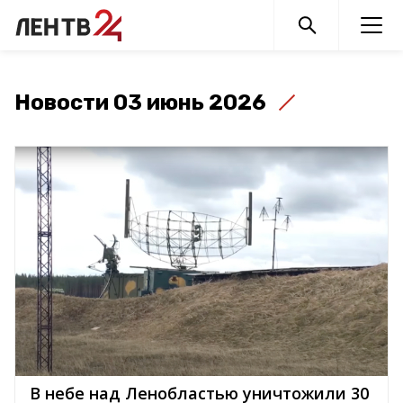
Новости 03 июнь 2026
В небе над Ленобластью уничтожили 30