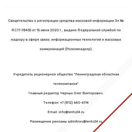
Свидетельство о регистрации средства массовой информации Эл №
ФС77-78435 от 15 июня 2020 г., выдано Федеральной службой по
надзору в сфере связи, информационных технологий и массовых
коммуникаций (Роскомнадзор).
Учредитель акционерное общество "Ленинградская областная
телекомпания".
Главный редактор Черных Олег Викторович.
Телефон: +7 (812) 640-6114
Email: info@lentv24.ru
Размещение рекламы admitriev@lentv24.ru