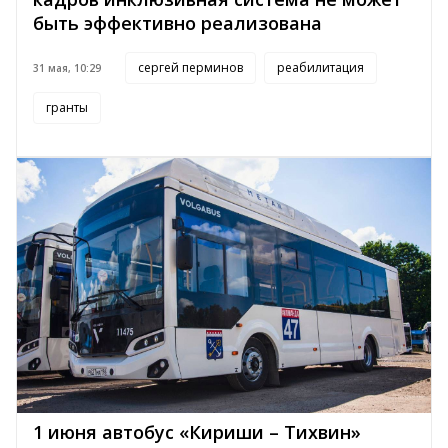
быть эффективно реализована
сергей перминов
реабилитация
31 мая, 10:29
гранты
1 июня автобус «Кириши – Тихвин»