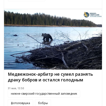
Медвежонок-арбитр не сумел разнять
драку бобров и остался голодным
31 мая, 13:50
нижне-свирский государственный заповедник
фотоловушка
бобры