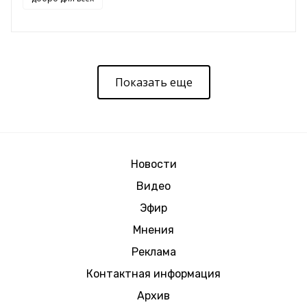
Показать еще
Новости
Видео
Эфир
Мнения
Реклама
Контактная информация
Архив