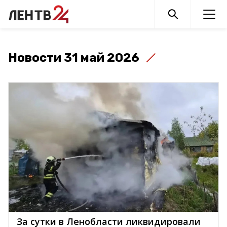
Новости 31 май 2026
За сутки в Ленобласти ликвидировали