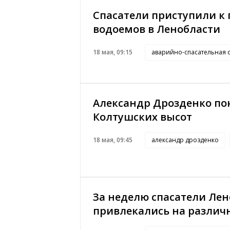
Спасатели приступили к
водоемов в Ленобласти
18 мая, 09:15
аварийно-спасательная 
Александр Дрозденко пок
Колтушских высот
18 мая, 09:45
александр дрозденко
За неделю спасатели Лен
привлекались на различ