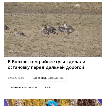
В Волховском районе гуси сделали
остановку перед дальней дорогой
александр дрозденко
12 мая, 10:00
волховский район
гуси