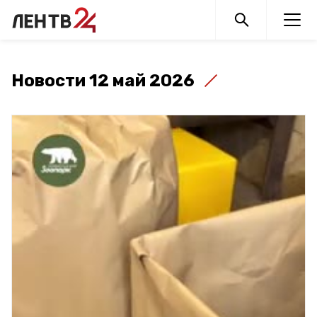
Новости 12 май 2026