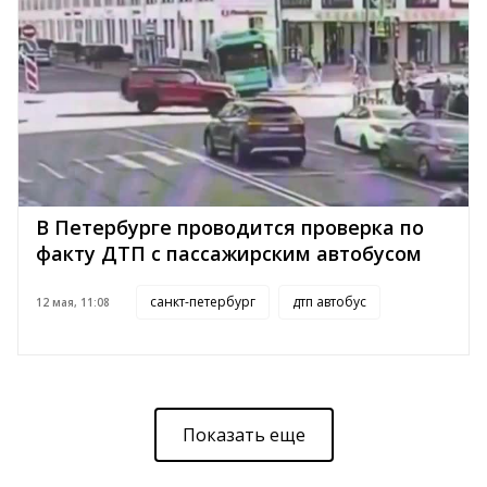
В Петербурге проводится проверка по
факту ДТП с пассажирским автобусом
санкт-петербург
дтп автобус
12 мая, 11:08
Показать еще