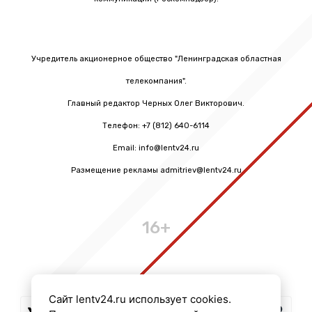
Учредитель акционерное общество "Ленинградская областная
телекомпания".
Главный редактор Черных Олег Викторович.
Телефон: +7 (812) 640-6114
Email: info@lentv24.ru
Размещение рекламы admitriev@lentv24.ru
16+
Сайт lentv24.ru использует cookies.