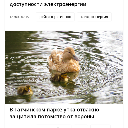
доступности электроэнергии
рейтинг регионов
электроэнергия
12 мая, 07:45
В Гатчинском парке утка отважно
защитила потомство от вороны