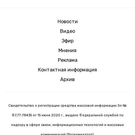
Новости
Видео
Эфир
Мнения
Реклама
Контактная информация
Архив
Свидетельство о регистрации средства массовой информации Эл №
ФС77-78435 от 15 июня 2020 г., выдано Федеральной службой по
надзору в сфере связи, информационных технологий и массовых
коммуникаций (Роскомнадзор).