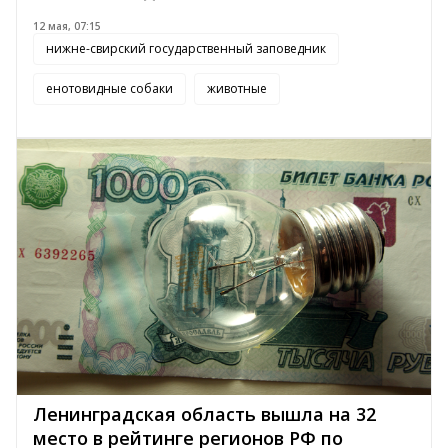
12 мая, 07:15
нижне-свирский государственный заповедник
енотовидные собаки
животные
Ленинградская область вышла на 32
место в рейтинге регионов РФ по