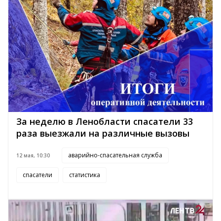
За неделю в Ленобласти спасатели 33
раза выезжали на различные вызовы
аварийно-спасательная служба
12 мая, 10:30
спасатели
статистика