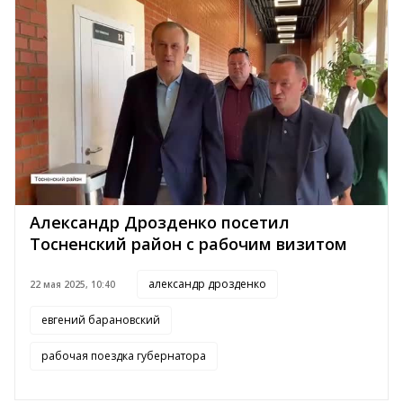
Александр Дрозденко посетил
Тосненский район с рабочим визитом
александр дрозденко
22 мая 2025, 10:40
евгений барановский
рабочая поездка губернатора