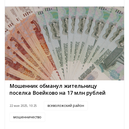
Мошенник обманул жительницу
поселка Воейково на 17 млн рублей
всеволожский район
22 мая 2025, 10:25
мошенничество