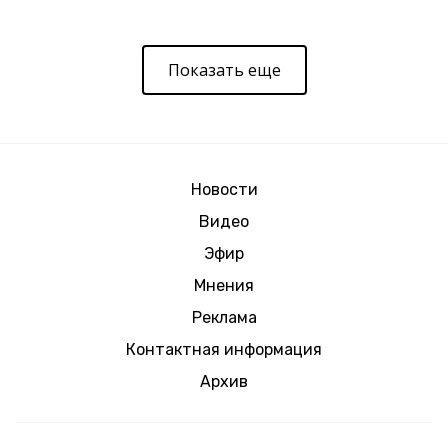
Показать еще
Новости
Видео
Эфир
Мнения
Реклама
Контактная информация
Архив