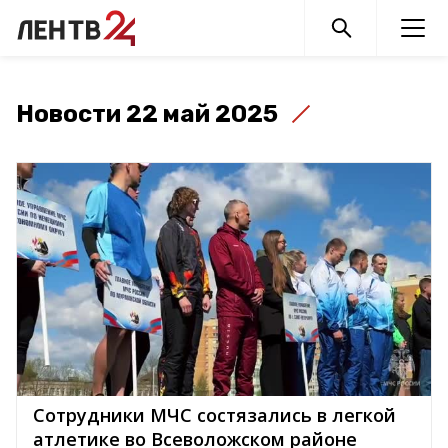
Новости 22 май 2025
Сотрудники МЧС состязались в легкой
атлетике во Всеволожском районе