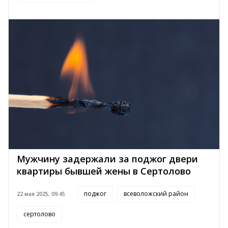
Мужчину задержали за поджог двери
квартиры бывшей жены в Сертолово
поджог
всеволожский район
22 мая 2025, 09:45
сертолово