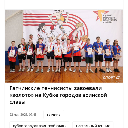
Гатчинские теннисисты завоевали
«золото» на Кубке городов воинской
славы
гатчина
22 мая 2025, 07:45
кубок городов воинской славы
настольный теннис