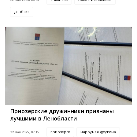
донбасс
Приозерские дружинники признаны
лучшими в Ленобласти
приозерск
народная дружина
22 мая 2025, 07:15