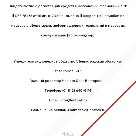
Свидетельство о регистрации средства массовой информации Эл №
ФС77-78435 от 15 июня 2020 г., выдано Федеральной службой по
надзору в сфере связи, информационных технологий и массовых
коммуникаций (Роскомнадзор).
Учредитель акционерное общество "Ленинградская областная
телекомпания".
Главный редактор Черных Олег Викторович.
Телефон: +7 (812) 640-6114
Email: info@lentv24.ru
Размещение рекламы admitriev@lentv24.ru
16+