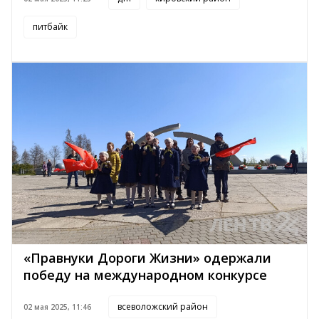
питбайк
«Правнуки Дороги Жизни» одержали
победу на международном конкурсе
всеволожский район
02 мая 2025, 11:46