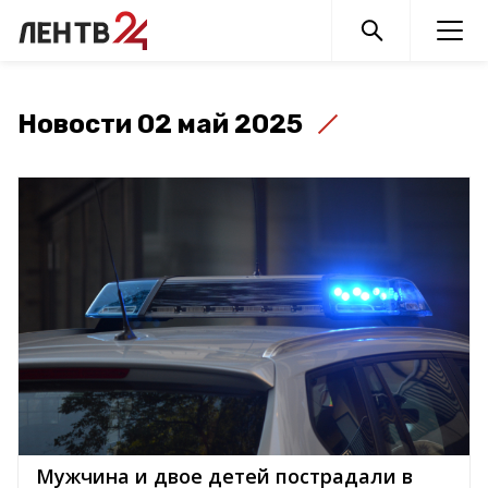
Новости 02 май 2025
Мужчина и двое детей пострадали в