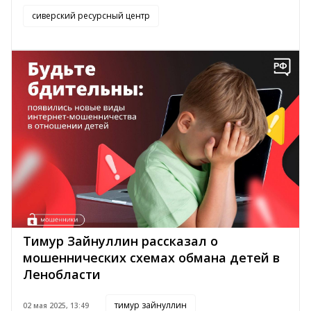
сиверский ресурсный центр
Тимур Зайнуллин рассказал о
мошеннических схемах обмана детей в
Ленобласти
тимур зайнуллин
02 мая 2025, 13:49