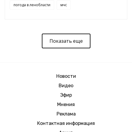
погода в ленобласти
мчс
Показать еще
Новости
Видео
Эфир
Мнения
Реклама
Контактная информация