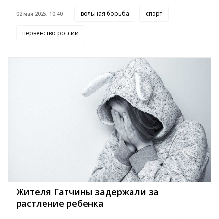
вольная борьба
спорт
02 мая 2025, 10:40
первенство россии
Жителя Гатчины задержали за
растление ребенка