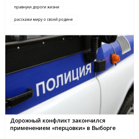
правнуки дороги жизни
расскажи миру о своей родине
Дорожный конфликт закончился
применением «перцовки» в Выборге