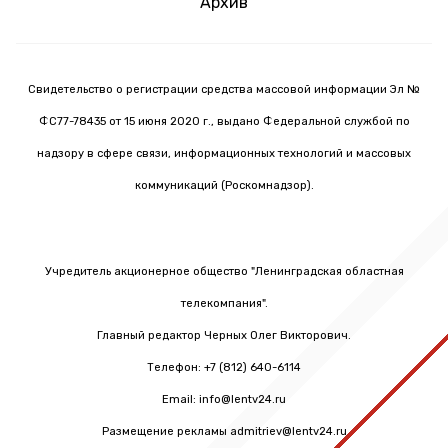
Архив
Свидетельство о регистрации средства массовой информации Эл №
ФС77-78435 от 15 июня 2020 г., выдано Федеральной службой по
надзору в сфере связи, информационных технологий и массовых
коммуникаций (Роскомнадзор).
Учредитель акционерное общество "Ленинградская областная
телекомпания".
Главный редактор Черных Олег Викторович.
Телефон: +7 (812) 640-6114
Email: info@lentv24.ru
Размещение рекламы admitriev@lentv24.ru