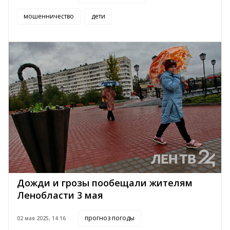
мошенничество
дети
Дожди и грозы пообещали жителям
Ленобласти 3 мая
прогноз погоды
02 мая 2025, 14:16