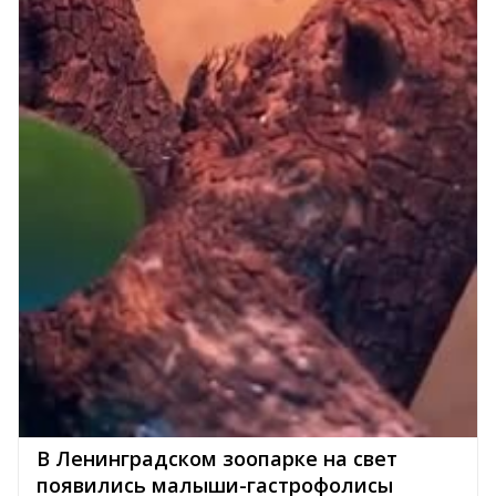
В Ленинградском зоопарке на свет
появились малыши-гастрофолисы