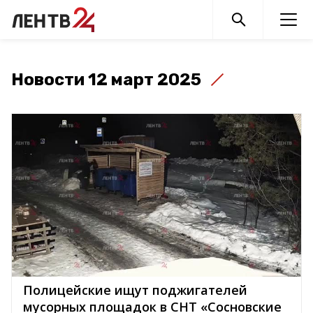
Новости 12 март 2025
Полицейские ищут поджигателей
мусорных площадок в СНТ «Сосновские