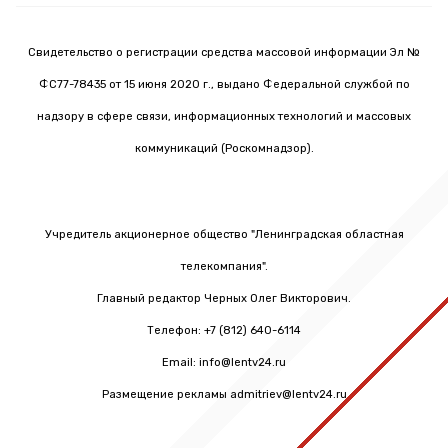
Свидетельство о регистрации средства массовой информации Эл №
ФС77-78435 от 15 июня 2020 г., выдано Федеральной службой по
надзору в сфере связи, информационных технологий и массовых
коммуникаций (Роскомнадзор).
Учредитель акционерное общество "Ленинградская областная
телекомпания".
Главный редактор Черных Олег Викторович.
Телефон: +7 (812) 640-6114
Email: info@lentv24.ru
Размещение рекламы admitriev@lentv24.ru