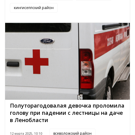
кингисеппский район
Полуторагодовалая девочка проломила
голову при падении с лестницы на даче
в Ленобласти
всеволожский район
12 марта 2025, 10:10