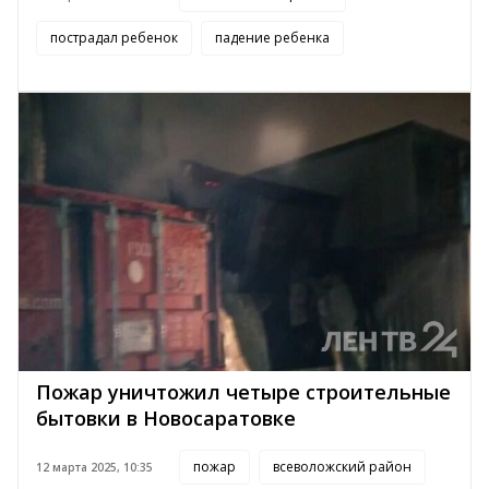
пострадал ребенок
падение ребенка
Пожар уничтожил четыре строительные
бытовки в Новосаратовке
пожар
всеволожский район
12 марта 2025, 10:35