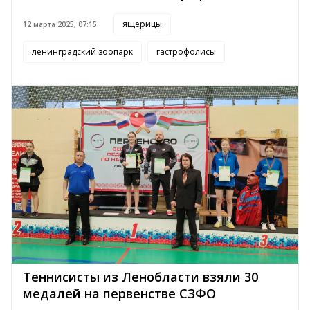
ящерицы
12 марта 2025, 07:15
ленинградский зоопарк
гастрофолисы
Теннисисты из Ленобласти взяли 30
медалей на первенстве СЗФО