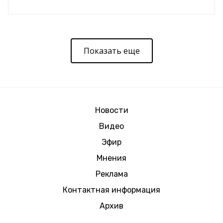
Показать еще
Новости
Видео
Эфир
Мнения
Реклама
Контактная информация
Архив