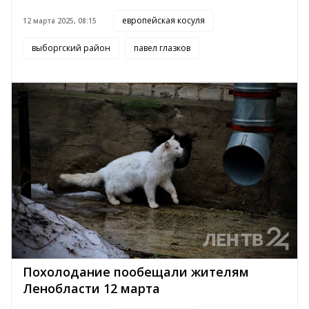
европейская косуля
12 марта 2025, 08:15
выборгский район
павел глазков
Похолодание пообещали жителям
Ленобласти 12 марта