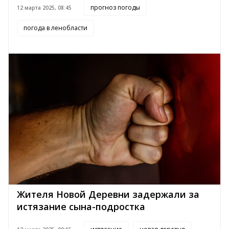
прогноз погоды
12 марта 2025, 08:45
погода в ленобласти
Жителя Новой Деревни задержали за
истязание сына-подростка