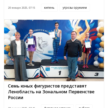
кипень
угрозы оружием
20 января 2025, 07:15
Семь юных фигуристов представят
Ленобласть на Зональном Первенстве
России