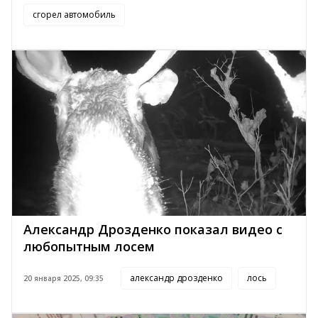
сгорел автомобиль
Александр Дрозденко показал видео с
любопытным лосем
александр дрозденко
лось
20 января 2025, 09:35