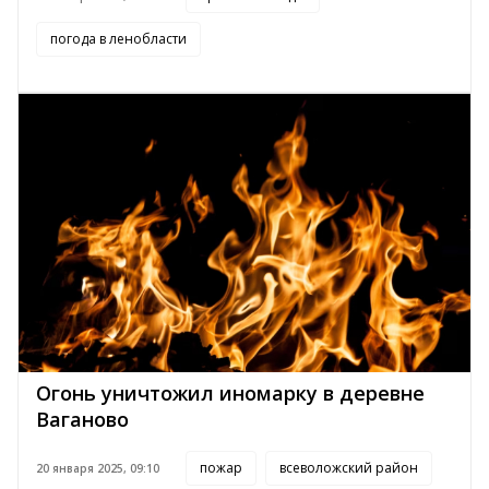
погода в ленобласти
Огонь уничтожил иномарку в деревне
Ваганово
пожар
всеволожский район
20 января 2025, 09:10