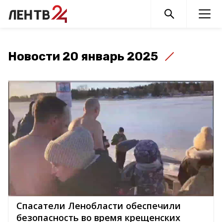
Новости 20 январь 2025
Спасатели Ленобласти обеспечили
безопасность во время крещенских