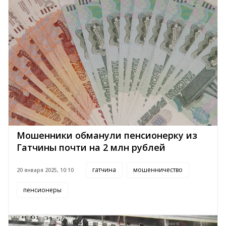
Мошенники обманули пенсионерку из
Гатчины почти на 2 млн рублей
гатчина
мошенничество
20 января 2025, 10:10
пенсионеры