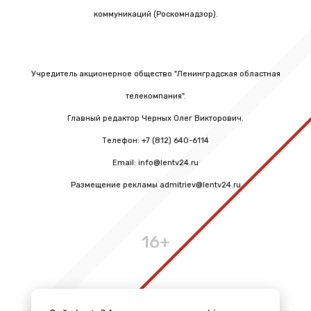
коммуникаций (Роскомнадзор).
Учредитель акционерное общество "Ленинградская областная
телекомпания".
Главный редактор Черных Олег Викторович.
Телефон: +7 (812) 640-6114
Email: info@lentv24.ru
Размещение рекламы admitriev@lentv24.ru
16+