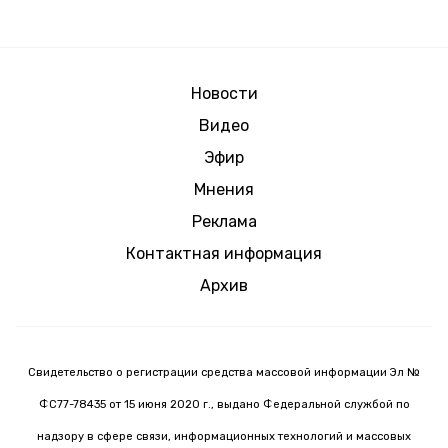
Новости
Видео
Эфир
Мнения
Реклама
Контактная информация
Архив
Свидетельство о регистрации средства массовой информации Эл №
ФС77-78435 от 15 июня 2020 г., выдано Федеральной службой по
надзору в сфере связи, информационных технологий и массовых