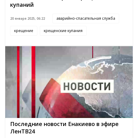
купаний
аварийно-спасательная служба
20 января 2025, 06:22
крещение
крещенские купания
Последние новости Енакиево в эфире
ЛенТВ24