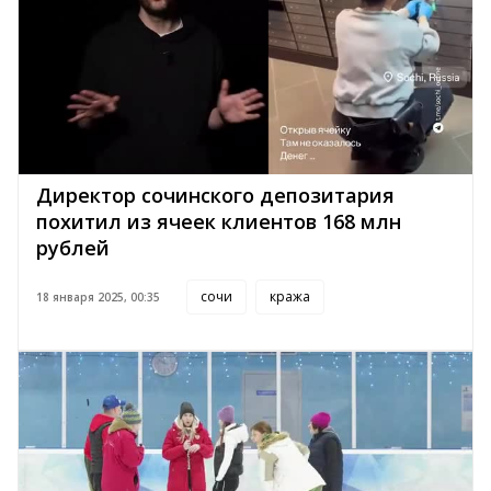
Директор сочинского депозитария
похитил из ячеек клиентов 168 млн
рублей
сочи
кража
18 января 2025, 00:35