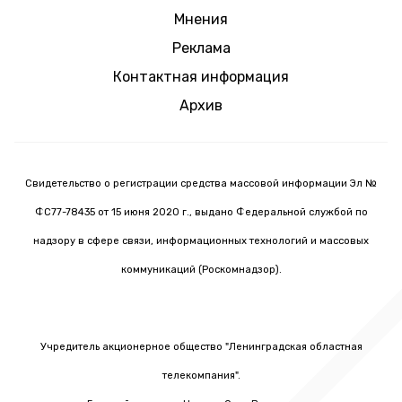
Мнения
Реклама
Контактная информация
Архив
Свидетельство о регистрации средства массовой информации Эл №
ФС77-78435 от 15 июня 2020 г., выдано Федеральной службой по
надзору в сфере связи, информационных технологий и массовых
коммуникаций (Роскомнадзор).
Учредитель акционерное общество "Ленинградская областная
телекомпания".