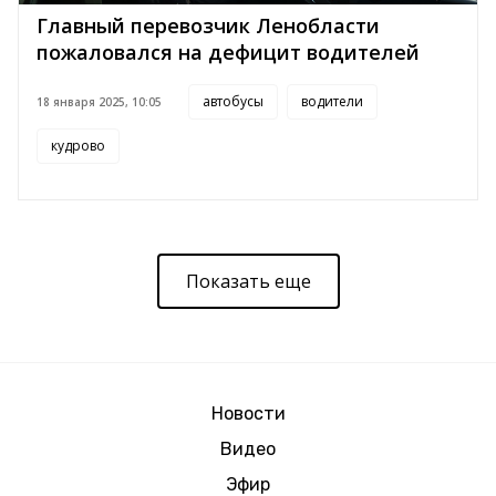
Главный перевозчик Ленобласти
пожаловался на дефицит водителей
автобусы
водители
18 января 2025, 10:05
кудрово
Показать еще
Новости
Видео
Эфир