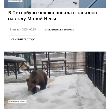
В Петербурге кошка попала в западню
на льду Малой Невы
спасение животных
18 января 2025, 00:35
санкт-петербург