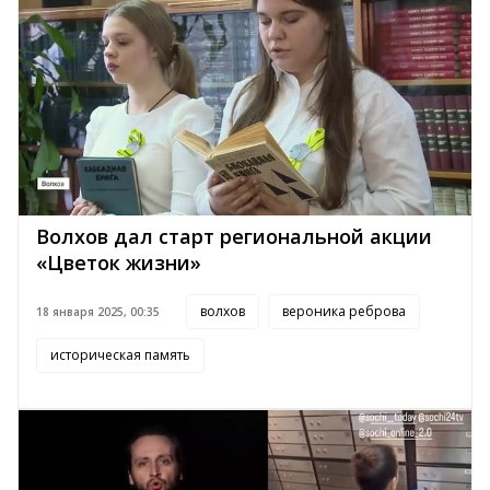
Волхов дал старт региональной акции
«Цветок жизни»
волхов
вероника реброва
18 января 2025, 00:35
историческая память