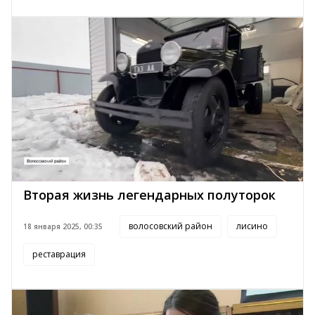
Вторая жизнь легендарных полуторок
волосовский район
лисино
18 января 2025, 00:35
реставрация