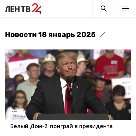
Новости 18 январь 2025
Белый Дом-2: поиграй в президента