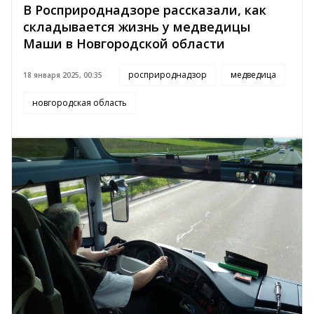
В Росприроднадзоре рассказали, как
складывается жизнь у медведицы
Маши в Новгородской области
росприроднадзор
медведица
18 января 2025, 00:35
новгородская область