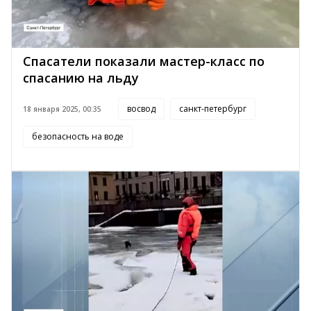
Спасатели показали мастер-класс по
спасанию на льду
восвод
санкт-петербург
18 января 2025, 00:35
безопасность на воде