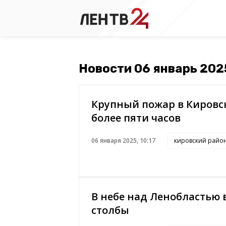
Новости 06 январь 202
Крупный пожар в Кировс
более пяти часов
06 января 2025, 10:17
кировский райо
В небе над Ленобластью
столбы