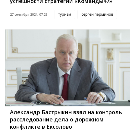
успешности стратегий «Команды47»
туризм
сергей перминов
27 сентября 2024, 07:29
Александр Бастрыкин взял на контроль
расследование дела о дорожном
конфликте в Ексолово