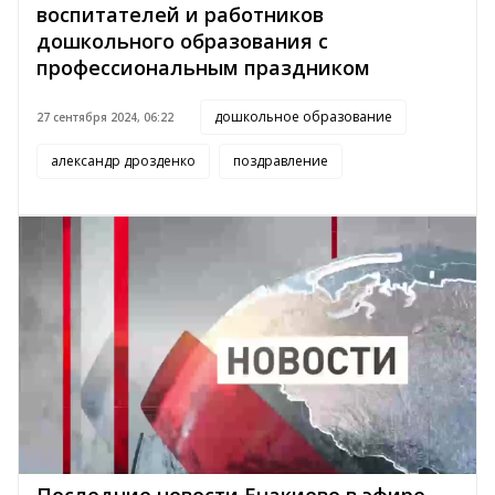
воспитателей и работников
дошкольного образования с
профессиональным праздником
дошкольное образование
27 сентября 2024, 06:22
александр дрозденко
поздравление