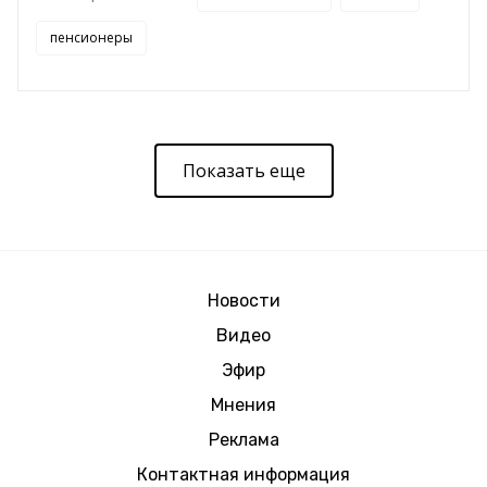
пенсионеры
Показать еще
Новости
Видео
Эфир
Мнения
Реклама
Контактная информация