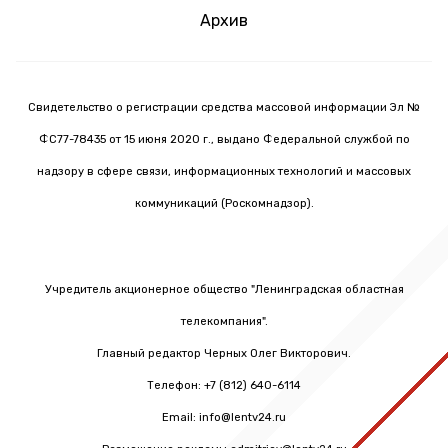
Архив
Свидетельство о регистрации средства массовой информации Эл №
ФС77-78435 от 15 июня 2020 г., выдано Федеральной службой по
надзору в сфере связи, информационных технологий и массовых
коммуникаций (Роскомнадзор).
Учредитель акционерное общество "Ленинградская областная
телекомпания".
Главный редактор Черных Олег Викторович.
Телефон: +7 (812) 640-6114
Email: info@lentv24.ru