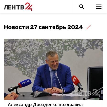
Новости 27 сентябрь 2024
Александр Дрозденко поздравил