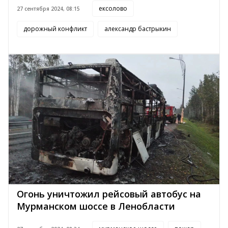
ексолово
27 сентября 2024, 08:15
дорожный конфликт
александр бастрыкин
Огонь уничтожил рейсовый автобус на
Мурманском шоссе в Ленобласти