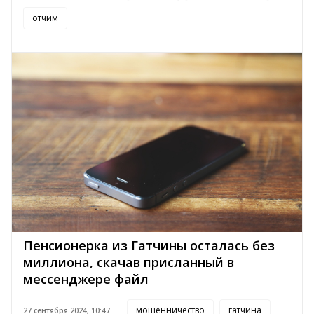
отчим
Пенсионерка из Гатчины осталась без
миллиона, скачав присланный в
мессенджере файл
мошенничество
гатчина
27 сентября 2024, 10:47