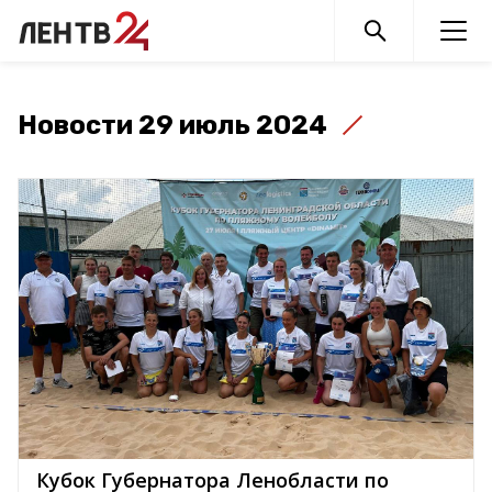
Новости 29 июль 2024
Кубок Губернатора Ленобласти по