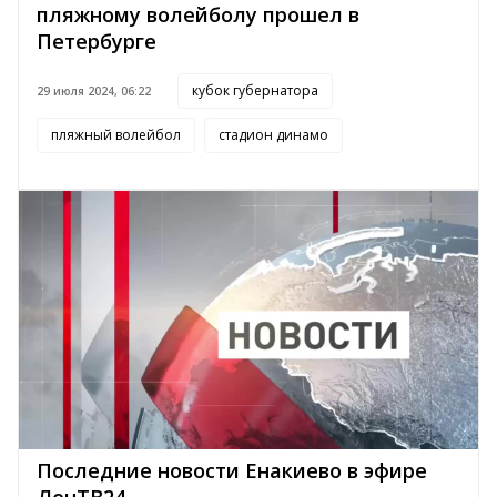
пляжному волейболу прошел в
Петербурге
кубок губернатора
29 июля 2024, 06:22
пляжный волейбол
стадион динамо
Последние новости Енакиево в эфире