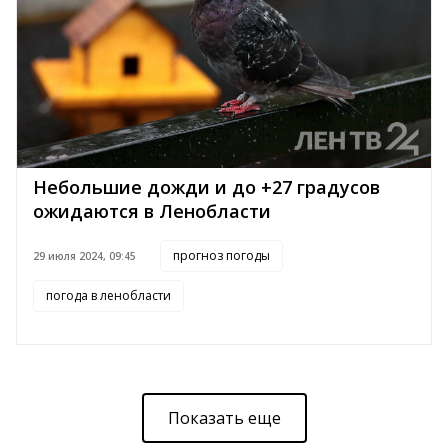
Небольшие дожди и до +27 градусов
ожидаются в Ленобласти
прогноз погоды
29 июля 2024, 09:45
погода в ленобласти
Показать еще