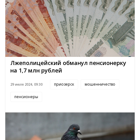
Лжеполицейский обманул пенсионерку
на 1,7 млн рублей
приозерск
мошенничество
29 июля 2024, 09:30
пенсионеры