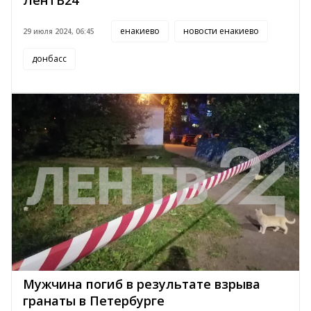
ЛенТВ24
енакиево
новости енакиево
29 июля 2024, 06:45
донбасс
Мужчина погиб в результате взрыва
гранаты в Петербурге