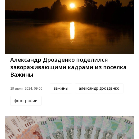
Александр Дрозденко поделился
завораживающими кадрами из поселка
Важины
важины
александр дрозденко
29 июля 2024, 09:00
фотографии