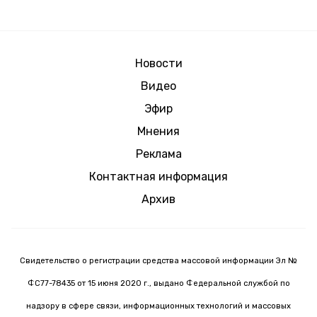
Новости
Видео
Эфир
Мнения
Реклама
Контактная информация
Архив
Свидетельство о регистрации средства массовой информации Эл №
ФС77-78435 от 15 июня 2020 г., выдано Федеральной службой по
надзору в сфере связи, информационных технологий и массовых