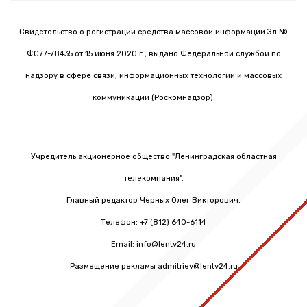
Свидетельство о регистрации средства массовой информации Эл №
ФС77-78435 от 15 июня 2020 г., выдано Федеральной службой по
надзору в сфере связи, информационных технологий и массовых
коммуникаций (Роскомнадзор).
Учредитель акционерное общество "Ленинградская областная
телекомпания".
Главный редактор Черных Олег Викторович.
Телефон: +7 (812) 640-6114
Email: info@lentv24.ru
Размещение рекламы admitriev@lentv24.ru