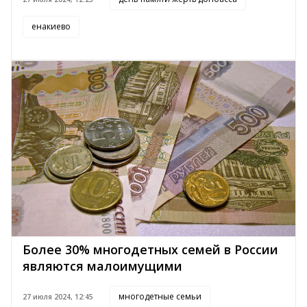
енакиево
Более 30% многодетных семей в России
являются малоимущими
многодетные семьи
27 июля 2024, 12:45