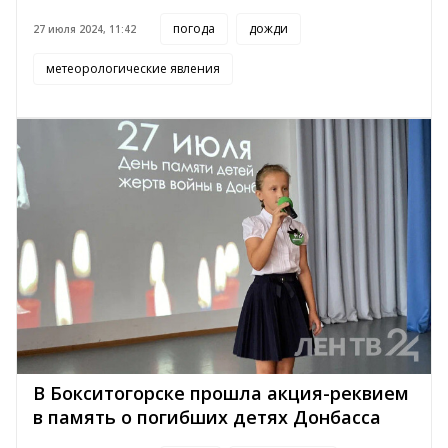
погода
дожди
27 июля 2024, 11:42
метеорологические явления
В Бокситогорске прошла акция-реквием
в память о погибших детях Донбасса