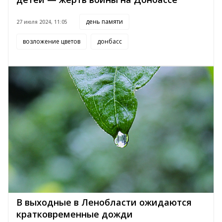
день памяти
27 июля 2024, 11:05
возложение цветов
донбасс
В выходные в Ленобласти ожидаются
кратковременные дожди