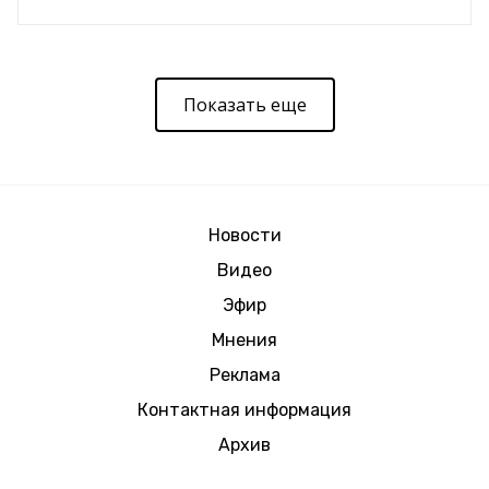
Показать еще
Новости
Видео
Эфир
Мнения
Реклама
Контактная информация
Архив