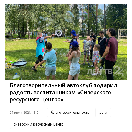
Благотворительный автоклуб подарил
радость воспитанникам «Сиверского
ресурсного центра»
благотворительность
дети
27 июля 2024, 15:21
сиверский ресурсный центр