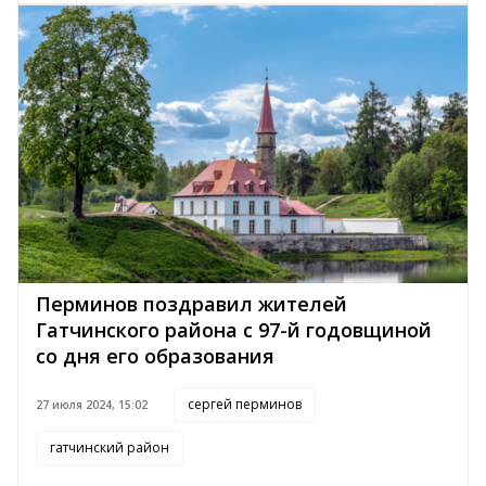
Перминов поздравил жителей
Гатчинского района с 97-й годовщиной
со дня его образования
сергей перминов
27 июля 2024, 15:02
гатчинский район