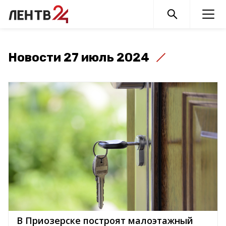
Новости 27 июль 2024
В Приозерске построят малоэтажный