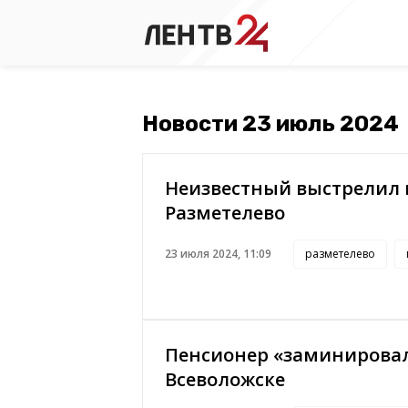
Новости 23 июль 2024
Неизвестный выстрелил 
Разметелево
23 июля 2024, 11:09
разметелево
Пенсионер «заминировал
Всеволожске