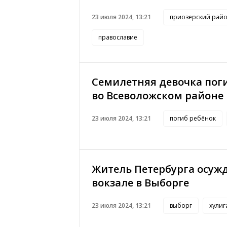
23 июля 2024, 13:21
приозерский рай
православие
Семилетняя девочка поги
во Всеволожском районе
23 июля 2024, 13:21
погиб ребёнок
Житель Петербурга осужд
вокзале в Выборге
23 июля 2024, 13:21
выборг
хулиг