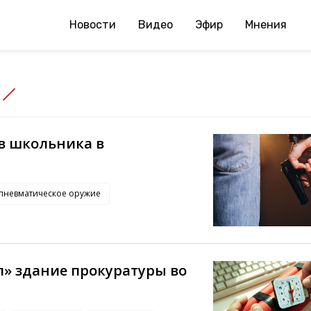
Новости
Видео
Эфир
Мнения
в школьника в
пневматическое оружие
» здание прокуратуры во