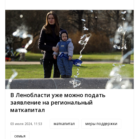
В Ленобласти уже можно подать
заявление на региональный
маткапитал
маткапитал
меры поддержки
03 июля 2024, 11:53
семья