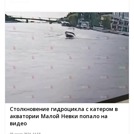
Столкновение гидроцикла с катером в
акватории Малой Невки попало на
видео
03 июля 2024, 11:58