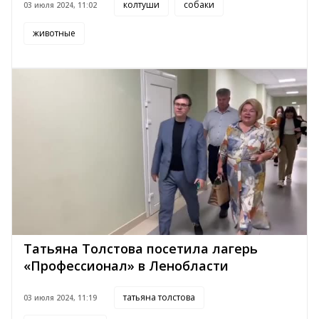
колтуши
собаки
03 июля 2024, 11:02
животные
Татьяна Толстова посетила лагерь
«Профессионал» в Ленобласти
татьяна толстова
03 июля 2024, 11:19