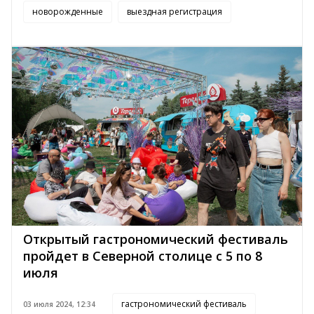
новорожденные
выездная регистрация
Открытый гастрономический фестиваль
пройдет в Северной столице с 5 по 8
июля
гастрономический фестиваль
03 июля 2024, 12:34