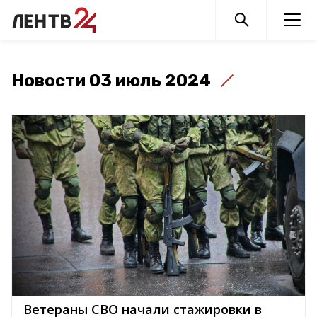
Новости 03 июль 2024
Ветераны СВО начали стажировки в