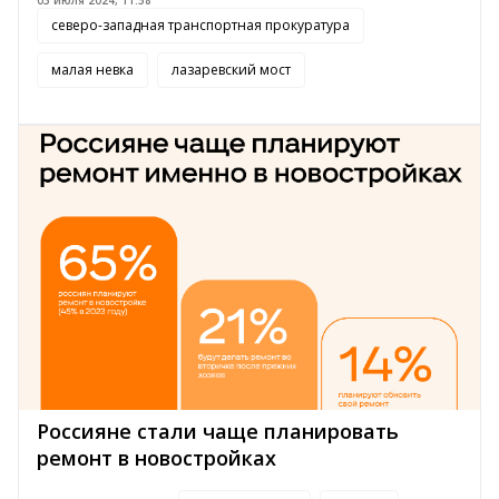
северо-западная транспортная прокуратура
малая невка
лазаревский мост
Россияне стали чаще планировать
ремонт в новостройках