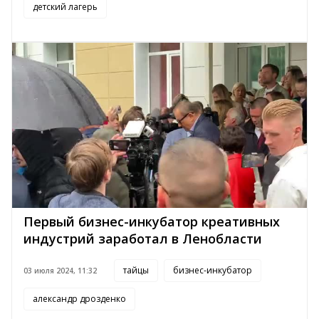
детский лагерь
Первый бизнес-инкубатор креативных
индустрий заработал в Ленобласти
тайцы
бизнес-инкубатор
03 июля 2024, 11:32
александр дрозденко