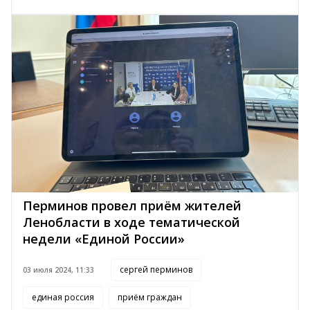
Перминов провел приём жителей
Ленобласти в ходе тематической
недели «Единой России»
сергей перминов
03 июля 2024, 11:33
единая россия
приём граждан