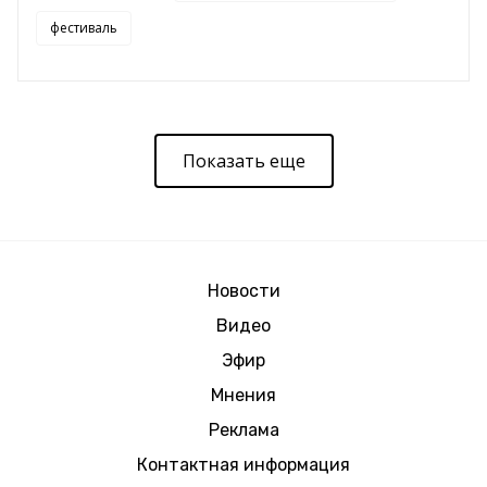
фестиваль
Показать еще
Новости
Видео
Эфир
Мнения
Реклама
Контактная информация