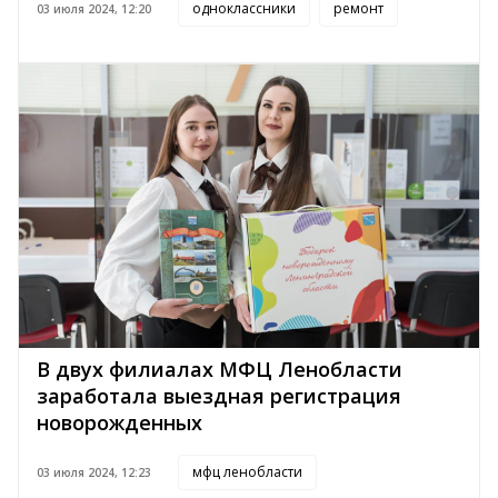
одноклассники
ремонт
03 июля 2024, 12:20
В двух филиалах МФЦ Ленобласти
заработала выездная регистрация
новорожденных
мфц ленобласти
03 июля 2024, 12:23