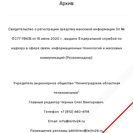
Архив
Свидетельство о регистрации средства массовой информации Эл №
ФС77-78435 от 15 июня 2020 г., выдано Федеральной службой по
надзору в сфере связи, информационных технологий и массовых
коммуникаций (Роскомнадзор).
Учредитель акционерное общество "Ленинградская областная
телекомпания".
Главный редактор Черных Олег Викторович.
Телефон: +7 (812) 640-6114
Email: info@lentv24.ru
Размещение рекламы admitriev@lentv24.ru