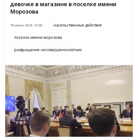
девочке в магазине в поселке имени
Морозова
насильственные действия
18 июня 2024, 10:00
поселок имени морозова
развращение несовершеннолетних