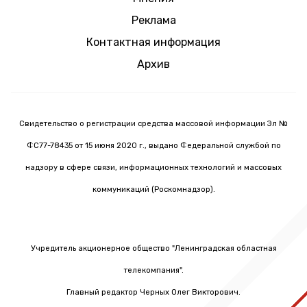
Реклама
Контактная информация
Архив
Свидетельство о регистрации средства массовой информации Эл №
ФС77-78435 от 15 июня 2020 г., выдано Федеральной службой по
надзору в сфере связи, информационных технологий и массовых
коммуникаций (Роскомнадзор).
Учредитель акционерное общество "Ленинградская областная
телекомпания".
Главный редактор Черных Олег Викторович.