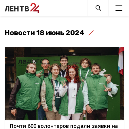
Новости 18 июнь 2024
Почти 600 волонтеров подали заявки на