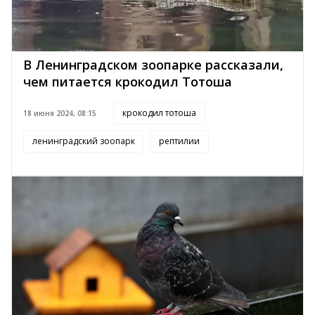
В Ленинградском зоопарке рассказали,
чем питается крокодил Тотоша
крокодил тотоша
18 июня 2024, 08:15
ленинградский зоопарк
рептилии