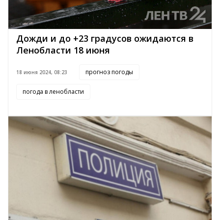
Дожди и до +23 градусов ожидаются в
Ленобласти 18 июня
прогноз погоды
18 июня 2024, 08:23
погода в ленобласти