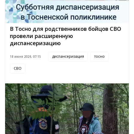
В Тосно для родственников бойцов СВО
провели расширенную
диспансеризацию
диспансеризация
тосно
18 июня 2024, 07:15
СВО