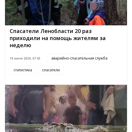
Спасатели Ленобласти 20 раз
приходили на помощь жителям за
неделю
аварийно-спасательная служба
18 июня 2024, 07:45
статистика
спасатели