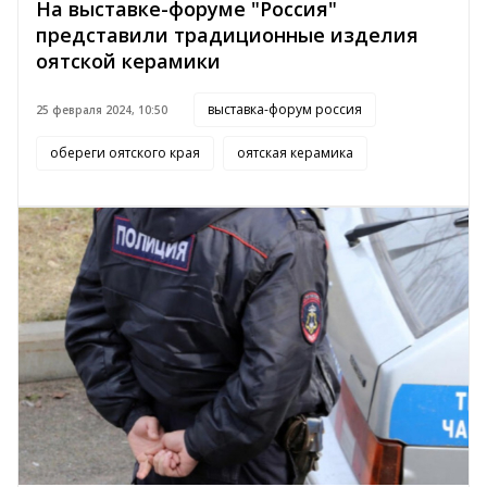
На выставке-форуме "Россия"
представили традиционные изделия
оятской керамики
выставка-форум россия
25 февраля 2024, 10:50
обереги оятского края
оятская керамика