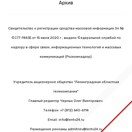
Архив
Свидетельство о регистрации средства массовой информации Эл №
ФС77-78435 от 15 июня 2020 г., выдано Федеральной службой по
надзору в сфере связи, информационных технологий и массовых
коммуникаций (Роскомнадзор).
Учредитель акционерное общество "Ленинградская областная
телекомпания".
Главный редактор Черных Олег Викторович.
Телефон: +7 (812) 640-6114
Email: info@lentv24.ru
Размещение рекламы admitriev@lentv24.ru