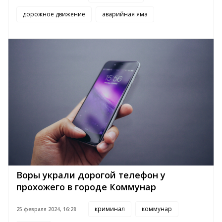
дорожное движение
аварийная яма
Воры украли дорогой телефон у
прохожего в городе Коммунар
криминал
коммунар
25 февраля 2024, 16:28