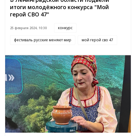
итоги молодёжного конкурса "Мой
герой СВО 47"
конкурс
25 февраля 2024, 10:30
фестиваль русские меняют мир
мой герой сво 47