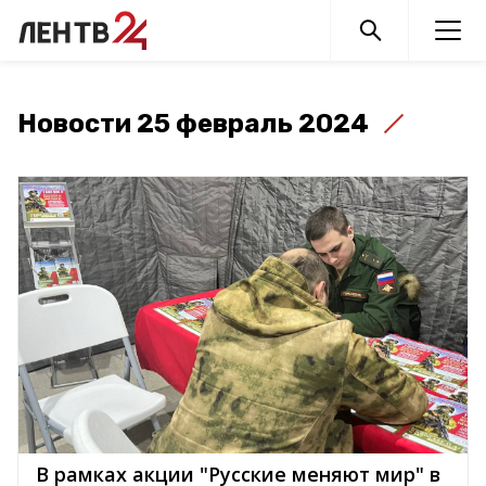
Новости 25 февраль 2024
В рамках акции "Русские меняют мир" в