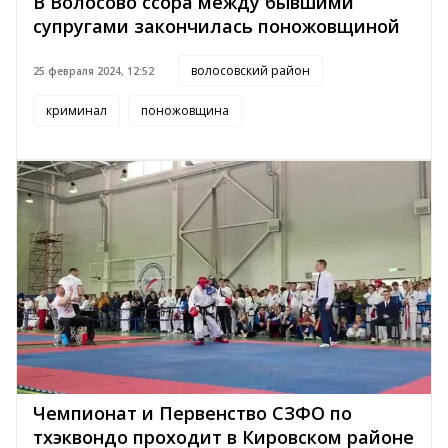
В Волосово ссора между бывшими
супругами закончилась поножовщиной
волосовский район
25 февраля 2024, 12:52
криминал
поножовщина
Чемпионат и Первенство СЗФО по
тхэквондо проходит в Кировском районе