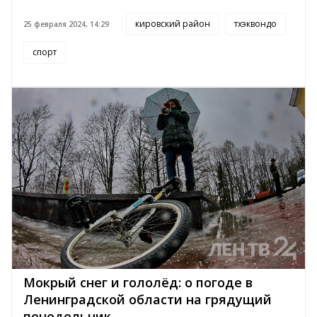
кировский район
тхэквондо
25 февраля 2024, 14:29
спорт
Мокрый снег и гололёд: о погоде в
Ленинградской области на грядущий
понедельник