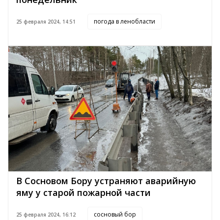
погода в ленобласти
25 февраля 2024, 14:51
В Сосновом Бору устраняют аварийную
яму у старой пожарной части
сосновый бор
25 февраля 2024, 16:12