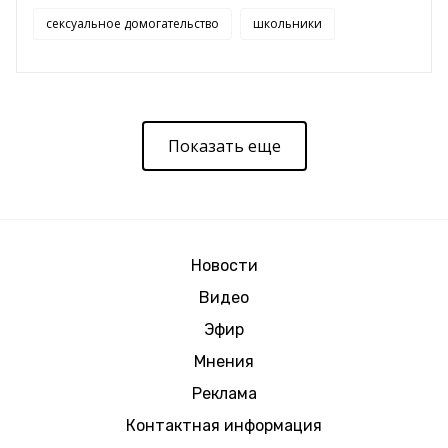
сексуальное домогательство
школьники
Показать еще
Новости
Видео
Эфир
Мнения
Реклама
Контактная информация