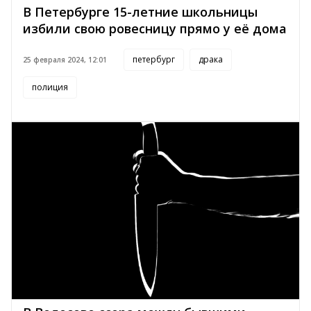
В Петербурге 15-летние школьницы
избили свою ровесницу прямо у её дома
петербург
драка
25 февраля 2024, 12:01
полиция