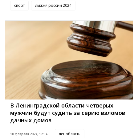
спорт
лыжня россии 2024
В Ленинградской области четверых
мужчин будут судить за серию взломов
дачных домов
ленобласть
10 февраля 2024, 12:34