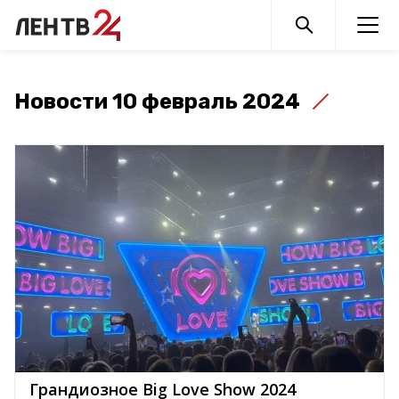
Новости 10 февраль 2024
Грандиозное Big Love Show 2024