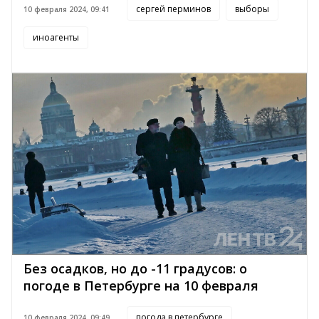
сергей перминов
выборы
10 февраля 2024, 09:41
иноагенты
Без осадков, но до -11 градусов: о
погоде в Петербурге на 10 февраля
погода в петербурге
10 февраля 2024, 09:49