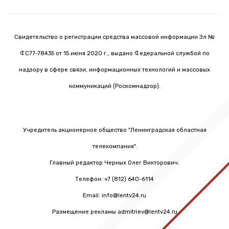
Свидетельство о регистрации средства массовой информации Эл №
ФС77-78435 от 15 июня 2020 г., выдано Федеральной службой по
надзору в сфере связи, информационных технологий и массовых
коммуникаций (Роскомнадзор).
Учредитель акционерное общество "Ленинградская областная
телекомпания".
Главный редактор Черных Олег Викторович.
Телефон: +7 (812) 640-6114
Email: info@lentv24.ru
Размещение рекламы admitriev@lentv24.ru