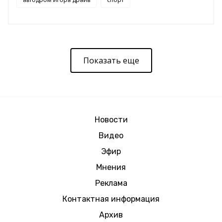
Показать еще
Новости
Видео
Эфир
Мнения
Реклама
Контактная информация
Архив