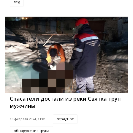
лед
Спасатели достали из реки Святка труп
мужчины
отрадное
10 февраля 2024, 11:01
обнаружение трупа