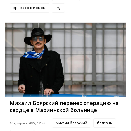
кража со взломом
суд
Михаил Боярский перенес операцию на
сердце в Мариинской больнице
михаил боярский
болезнь
10 февраля 2024, 12:56