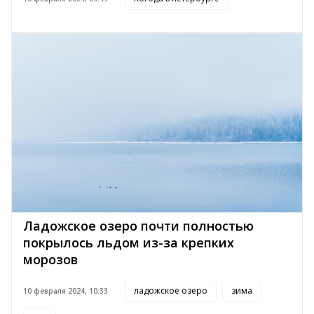
Ладожское озеро почти полностью
покрылось льдом из-за крепких
морозов
ладожское озеро
зима
10 февраля 2024, 10:33