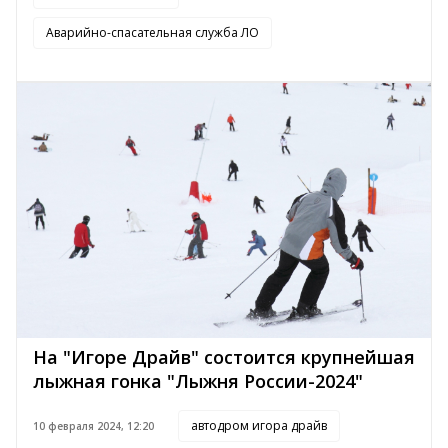
Аварийно-спасательная служба ЛО
На "Игоре Драйв" состоится крупнейшая
лыжная гонка "Лыжня России-2024"
автодром игора драйв
10 февраля 2024, 12:20