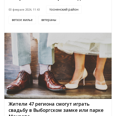
тосненский район
03 февраля 2024, 11:43
ветхое жилье
ветераны
Жители 47 региона смогут играть
свадьбу в Выборгском замке или парке