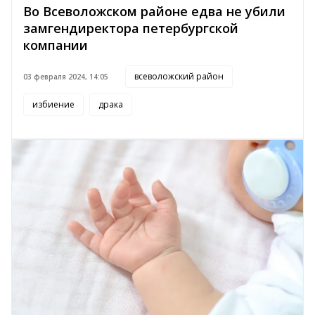
Во Всеволожском районе едва не убили
замгендиректора петербургской
компании
всеволожский район
03 февраля 2024, 14:05
избиение
драка