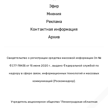
Эфир
Мнения
Реклама
Контактная информация
Архив
Свидетельство о регистрации средства массовой информации Эл №
ФС77-78435 от 15 июня 2020 г., выдано Федеральной службой по
надзору в сфере связи, информационных технологий и массовых
коммуникаций (Роскомнадзор).
Учредитель акционерное общество "Ленинградская областная