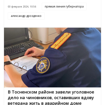
прямая линия губернатора
03 февраля 2024, 10:56
александр дрозденко
В Тосненском районе завели уголовное
дело на чиновников, оставивших вдову
ветерана жить в аварийном доме