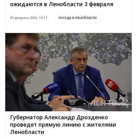
ожидаются в Ленобласти 3 февраля
погода в ленобласти
03 февраля 2024, 10:17
Губернатор Александр Дрозденко
проведет прямую линию с жителями
Ленобласти