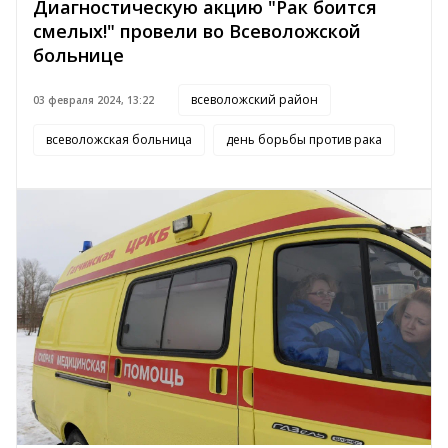
Диагностическую акцию "Рак боится
смелых!" провели во Всеволожской
больнице
всеволожский район
03 февраля 2024, 13:22
всеволожская больница
день борьбы против рака