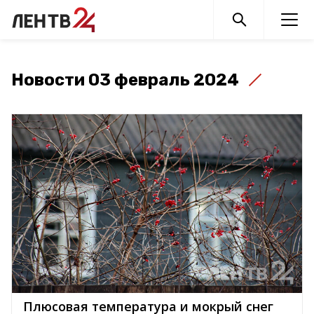
Новости 03 февраль 2024
Плюсовая температура и мокрый снег