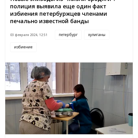
полиция выявила еще один факт
избиения петербуржцев членами
печально известной банды
петербург
хулиганы
03 февраля 2024, 12:51
избиение