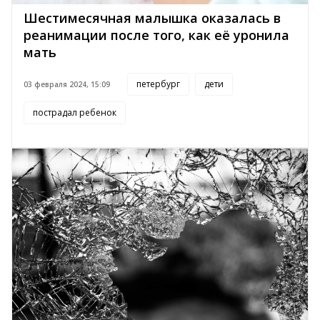
Шестимесячная малышка оказалась в
реанимации после того, как её уронила
мать
петербург
дети
03 февраля 2024, 15:09
пострадал ребенок