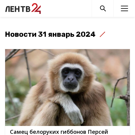
Новости 31 январь 2024
Самец белоруких гиббонов Персей