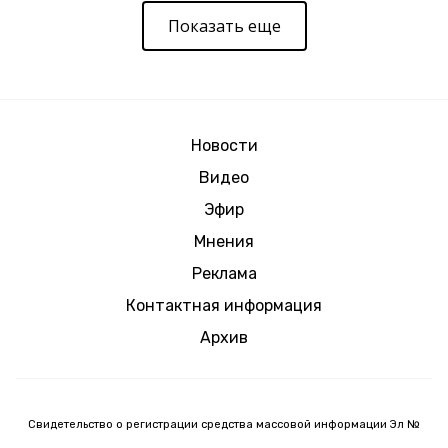
Показать еще
Новости
Видео
Эфир
Мнения
Реклама
Контактная информация
Архив
Свидетельство о регистрации средства массовой информации Эл №