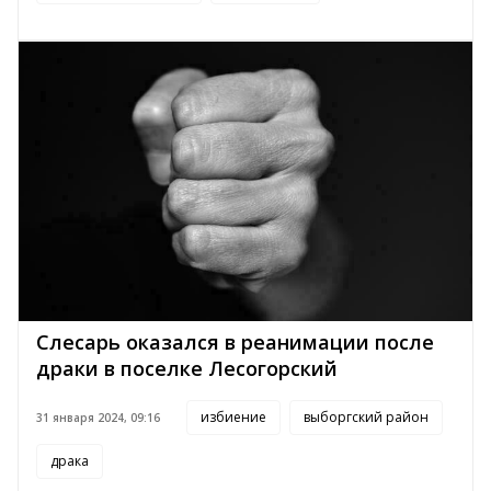
Слесарь оказался в реанимации после
драки в поселке Лесогорский
избиение
выборгский район
31 января 2024, 09:16
драка