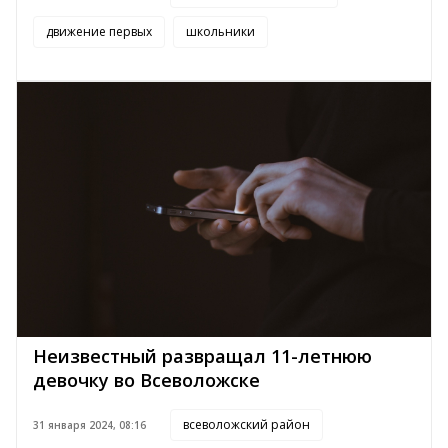
движение первых
школьники
Неизвестный развращал 11-летнюю
девочку во Всеволожске
всеволожский район
31 января 2024, 08:16