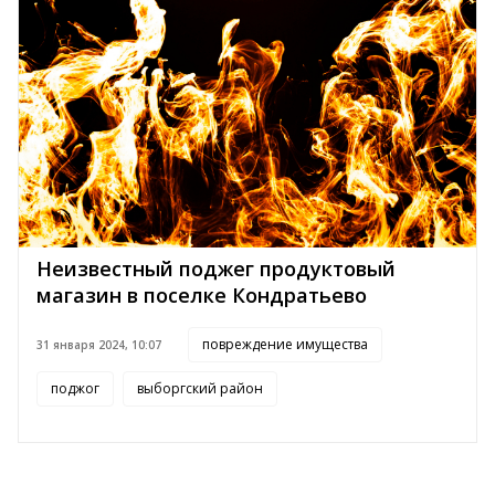
Неизвестный поджег продуктовый
магазин в поселке Кондратьево
повреждение имущества
31 января 2024, 10:07
поджог
выборгский район