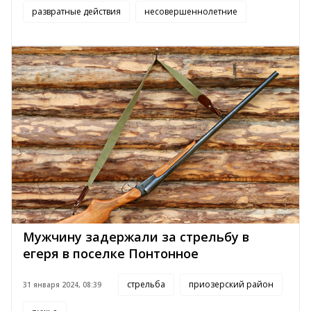
развратные действия
несовершеннолетние
Мужчину задержали за стрельбу в
егеря в поселке Понтонное
стрельба
приозерский район
31 января 2024, 08:39