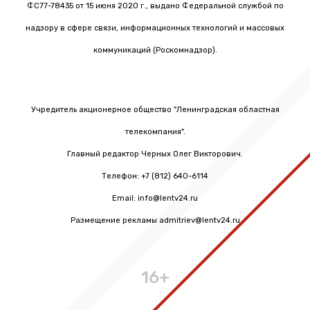
ФС77-78435 от 15 июня 2020 г., выдано Федеральной службой по
надзору в сфере связи, информационных технологий и массовых
коммуникаций (Роскомнадзор).
Учредитель акционерное общество "Ленинградская областная
телекомпания".
Главный редактор Черных Олег Викторович.
Телефон: +7 (812) 640-6114
Email: info@lentv24.ru
Размещение рекламы admitriev@lentv24.ru
16+