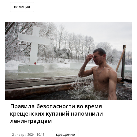
полиция
Правила безопасности во время
крещенских купаний напомнили
ленинградцам
крещение
12 января 2024, 10:13