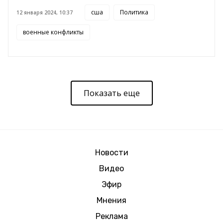
сша
Политика
12 января 2024, 10:37
военные конфликты
Показать еще
Новости
Видео
Эфир
Мнения
Реклама