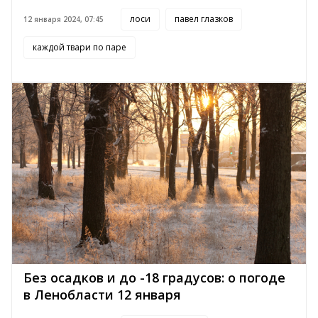
лоси
павел глазков
12 января 2024, 07:45
каждой твари по паре
Без осадков и до -18 градусов: о погоде
в Ленобласти 12 января