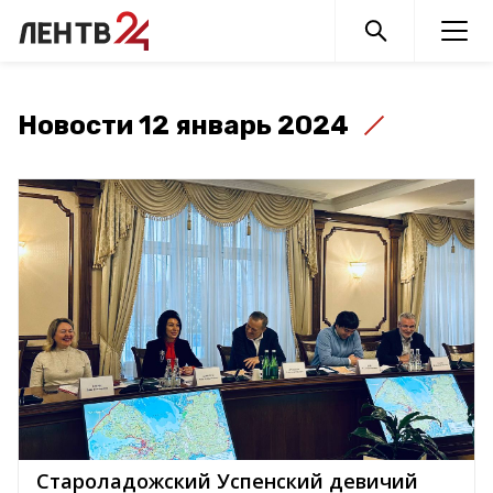
Новости 12 январь 2024
Староладожский Успенский девичий