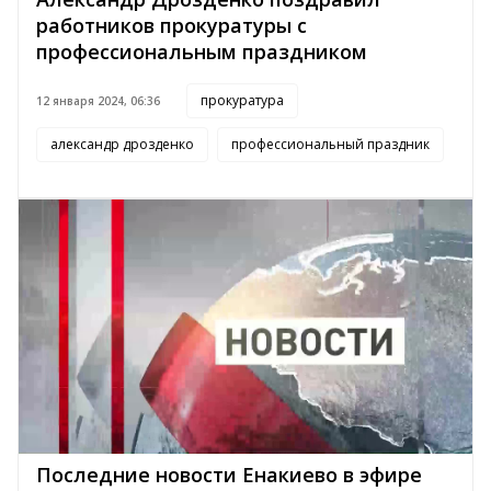
работников прокуратуры с
профессиональным праздником
прокуратура
12 января 2024, 06:36
александр дрозденко
профессиональный праздник
Последние новости Енакиево в эфире