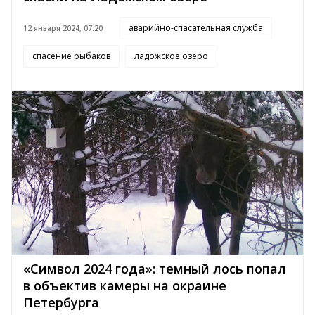
аварийно-спасательная служба
12 января 2024, 07:20
спасение рыбаков
ладожское озеро
«Символ 2024 года»: темный лось попал
в объектив камеры на окраине
Петербурга