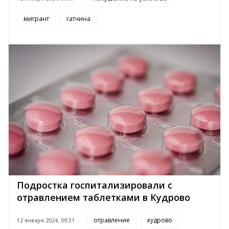
мигрант
гатчина
Подростка госпитализировали с
отравлением таблетками в Кудрово
отравление
кудрово
12 января 2024, 09:31