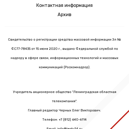
Контактная информация
Архив
Свидетельство о регистрации средства массовой информации Эл №
ФС77-78435 от 15 июня 2020 г., выдано Федеральной службой по
надзору в сфере связи, информационных технологий и массовых
коммуникаций (Роскомнадзор).
Учредитель акционерное общество "Ленинградская областная
телекомпания".
Главный редактор Черных Олег Викторович.
Телефон: +7 (812) 640-6114
Email: info@lentv24.ru