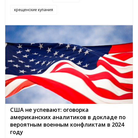
крещенские купания
США не успевают: оговорка
американских аналитиков в докладе по
вероятным военным конфликтам в 2024
году