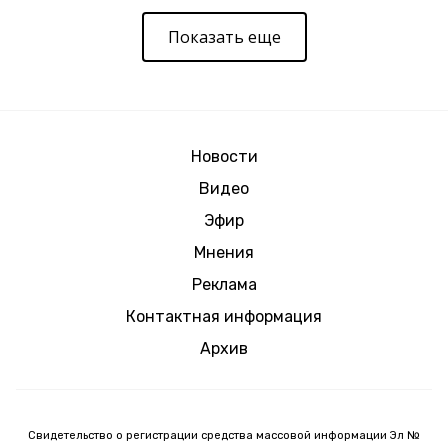
Показать еще
Новости
Видео
Эфир
Мнения
Реклама
Контактная информация
Архив
Свидетельство о регистрации средства массовой информации Эл №