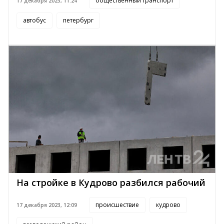
общественный транспорт
17 декабря 2023, 11:24
автобус
петербург
На стройке в Кудрово разбился рабочий
происшествие
кудрово
17 декабря 2023, 12:09