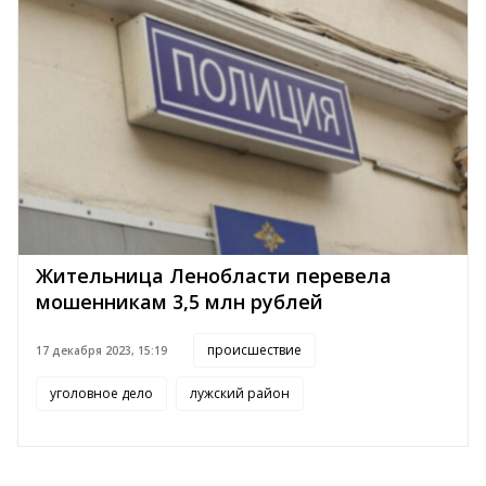
Жительница Ленобласти перевела
мошенникам 3,5 млн рублей
происшествие
17 декабря 2023, 15:19
уголовное дело
лужский район