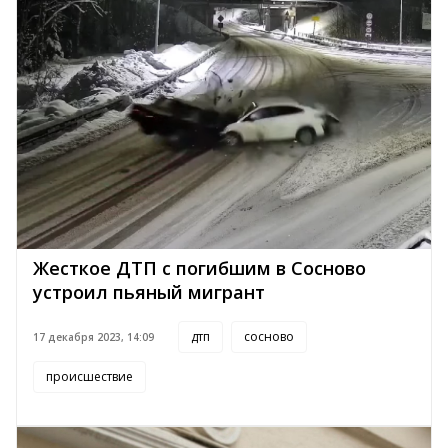
Жесткое ДТП с погибшим в Сосново
устроил пьяный мигрант
дтп
сосново
17 декабря 2023, 14:09
происшествие