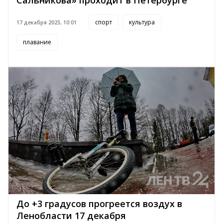
Сальникова» проходит в Петербурге
спорт
культура
17 декабря 2023, 10:01
плавание
До +3 градусов прогреется воздух в
Ленобласти 17 декабря