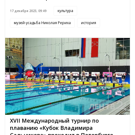
культура
17 декабря 2023, 09:49
музей-усадьба Николая Рериха
история
XVII Международный турнир по
плаванию «Кубок Владимира