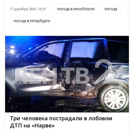
погода в ленобласти
погода
17 декабря 2023, 10:21
погода в петербурге
Три человека пострадали в лобовом
ДТП на «Нарве»