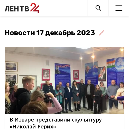
Новости 17 декабрь 2023
В Изваре представили скульптуру
«Николай Рерих»