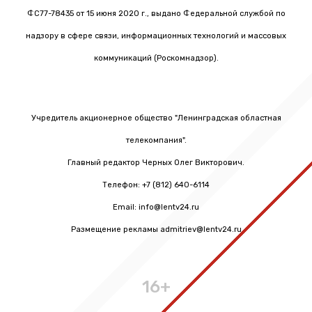
ФС77-78435 от 15 июня 2020 г., выдано Федеральной службой по
надзору в сфере связи, информационных технологий и массовых
коммуникаций (Роскомнадзор).
Учредитель акционерное общество "Ленинградская областная
телекомпания".
Главный редактор Черных Олег Викторович.
Телефон: +7 (812) 640-6114
Email: info@lentv24.ru
Размещение рекламы admitriev@lentv24.ru
16+