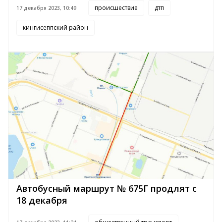
происшествие
дтп
17 декабря 2023, 10:49
кингисеппский район
Автобусный маршрут № 675Г продлят с
18 декабря