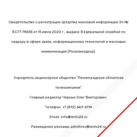
Свидетельство о регистрации средства массовой информации Эл №
ФС77-78435 от 15 июня 2020 г., выдано Федеральной службой по
надзору в сфере связи, информационных технологий и массовых
коммуникаций (Роскомнадзор).
Учредитель акционерное общество "Ленинградская областная
телекомпания".
Главный редактор Черных Олег Викторович.
Телефон: +7 (812) 640-6114
Email: info@lentv24.ru
Размещение рекламы admitriev@lentv24.ru