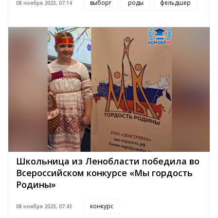
выборг
роды
фельдшер
08 ноября 2023, 07:14
Школьница из Ленобласти победила во
Всероссийском конкурсе «Мы гордость
Родины»
конкурс
08 ноября 2023, 07:43