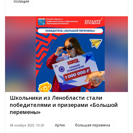
полиция
Школьники из Ленобласти стали
победителями и призерами «Большой
перемены»
Артек
большая перемена
08 ноября 2023, 10:20