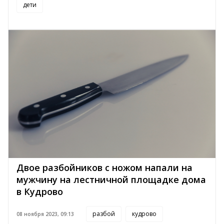
дети
Двое разбойников с ножом напали на
мужчину на лестничной площадке дома
в Кудрово
разбой
кудрово
08 ноября 2023, 09:13