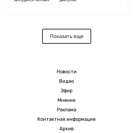
Показать еще
Новости
Видео
Эфир
Мнения
Реклама
Контактная информация
Архив