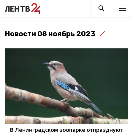
Новости 08 ноябрь 2023
В Ленинградском зоопарке отпразднуют