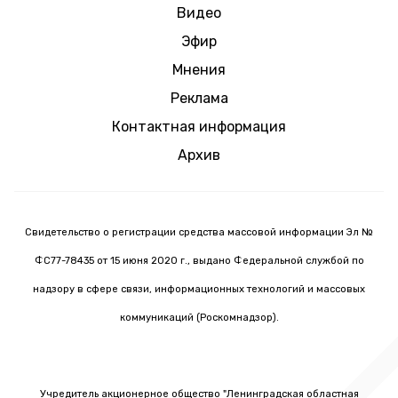
Видео
Эфир
Мнения
Реклама
Контактная информация
Архив
Свидетельство о регистрации средства массовой информации Эл №
ФС77-78435 от 15 июня 2020 г., выдано Федеральной службой по
надзору в сфере связи, информационных технологий и массовых
коммуникаций (Роскомнадзор).
Учредитель акционерное общество "Ленинградская областная