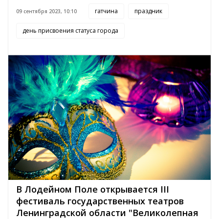
гатчина
праздник
09 сентября 2023, 10:10
день присвоения статуса города
В Лодейном Поле открывается III
фестиваль государственных театров
Ленинградской области "Великолепная