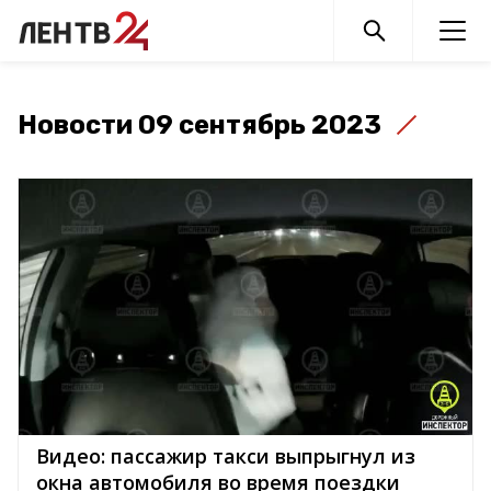
Новости 09 сентябрь 2023
Видео: пассажир такси выпрыгнул из
окна автомобиля во время поездки