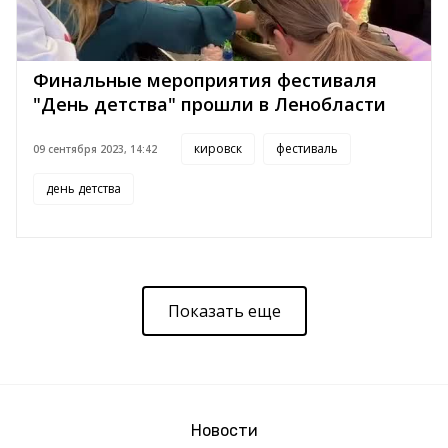
Финальные мероприятия фестиваля
"День детства" прошли в Ленобласти
кировск
фестиваль
09 сентября 2023, 14:42
день детства
Показать еще
Новости