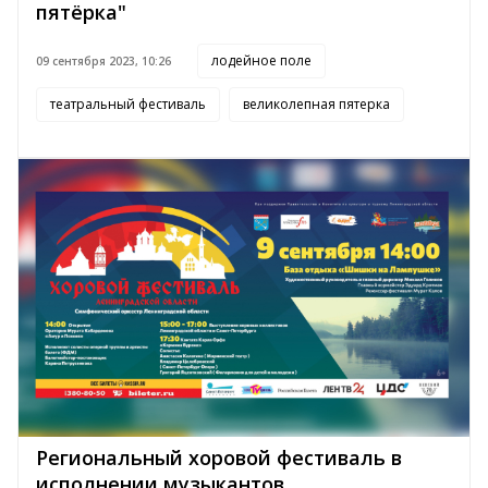
пятёрка"
лодейное поле
09 сентября 2023, 10:26
театральный фестиваль
великолепная пятерка
Региональный хоровой фестиваль в
исполнении музыкантов