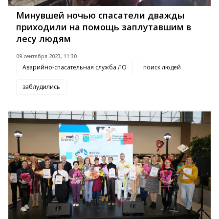
Минувшей ночью спасатели дважды
приходили на помощь заплутавшим в
лесу людям
09 сентября 2023, 11:30
Аварийно-спасательная служба ЛО
поиск людей
заблудились