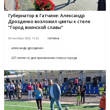
Губернатор в Гатчине: Александр
Дрозденко возложил цветы к стеле
"Город воинской славы"
гатчина
09 сентября 2023, 12:22
александр дрозденко
227-летие со дня присвоения статуса города