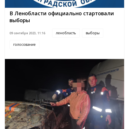
В Ленобласти официально стартовали
выборы
ленобласть
выборы
09 сентября 2023, 11:16
голосование