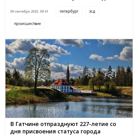
петербург
зсд
09 сентября 2023, 09:41
происшествие
В Гатчине отпразднуют 227-летие со
дня присвоения статуса города