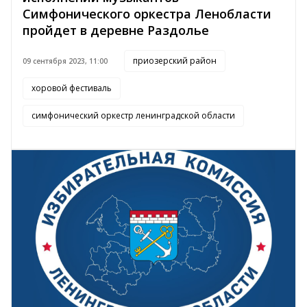
Симфонического оркестра Ленобласти
пройдет в деревне Раздолье
приозерский район
09 сентября 2023, 11:00
хоровой фестиваль
симфонический оркестр ленинградской области