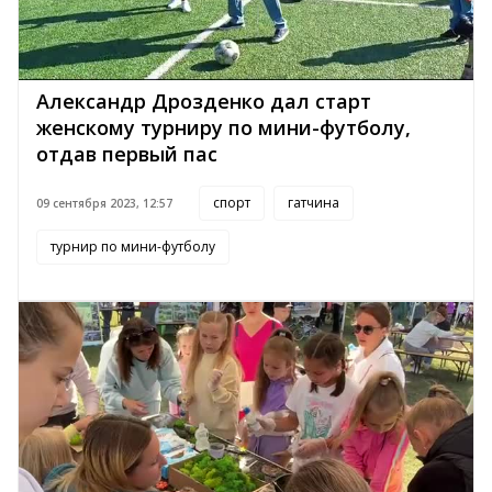
Александр Дрозденко дал старт
женскому турниру по мини-футболу,
отдав первый пас
спорт
гатчина
09 сентября 2023, 12:57
турнир по мини-футболу