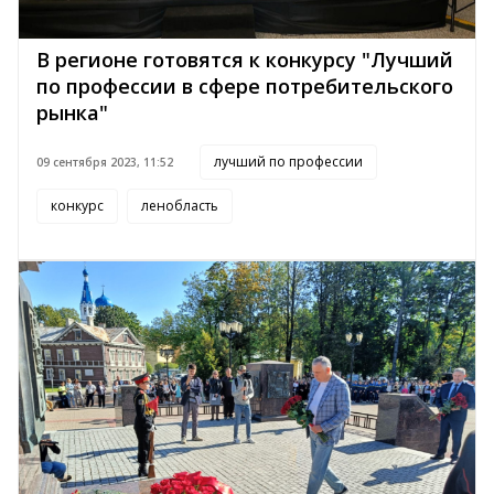
В регионе готовятся к конкурсу "Лучший
по профессии в сфере потребительского
рынка"
лучший по профессии
09 сентября 2023, 11:52
конкурс
ленобласть