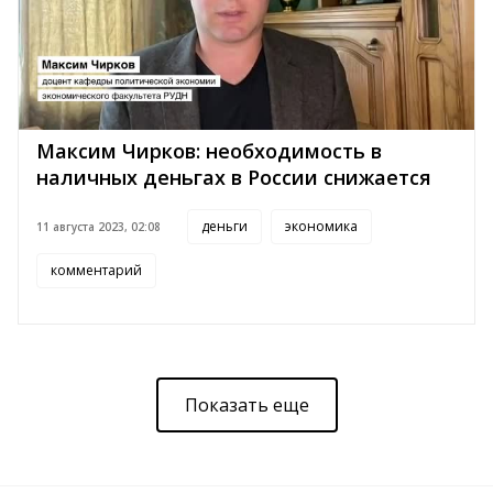
Максим Чирков: необходимость в
наличных деньгах в России снижается
деньги
экономика
11 августа 2023, 02:08
комментарий
Показать еще