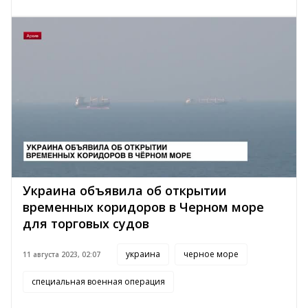
Украина объявила об открытии
временных коридоров в Черном море
для торговых судов
украина
черное море
11 августа 2023, 02:07
специальная военная операция