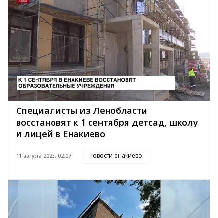
Специалисты из Ленобласти
восстановят к 1 сентября детсад, школу
и лицей в Енакиево
новости енакиево
11 августа 2023, 02:07