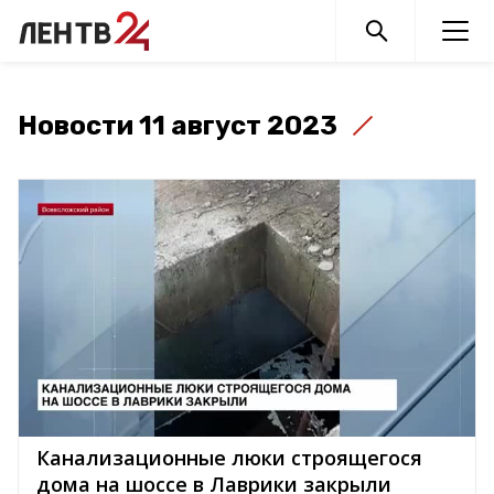
Новости 11 август 2023
Канализационные люки строящегося
дома на шоссе в Лаврики закрыли