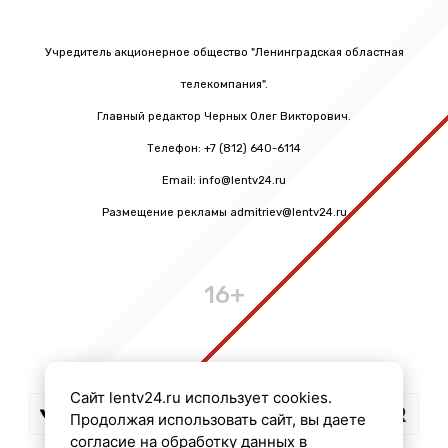
Учредитель акционерное общество "Ленинградская областная
телекомпания".
Главный редактор Черных Олег Викторович.
Телефон: +7 (812) 640-6114
Email: info@lentv24.ru
Размещение рекламы admitriev@lentv24.ru
16+
Сайт lentv24.ru использует cookies.
Продолжая использовать сайт, вы даете
согласие на обработку данных в