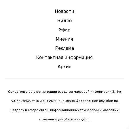
Новости
Видео
Эфир
Мнения
Реклама
Контактная информация
Архив
Свидетельство о регистрации средства массовой информации Эл №
ФС77-78435 от 15 июня 2020 г., выдано Федеральной службой по
надзору в сфере связи, информационных технологий и массовых
коммуникаций (Роскомнадзор).