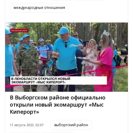
международные отношения
В Выборгском районе официально
открыли новый экомаршрут «Мыс
Киперорт»
выборгский район
11 августа 2023, 02:07