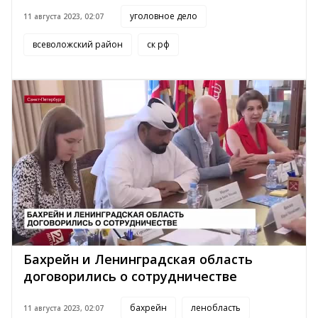
уголовное дело
11 августа 2023, 02:07
всеволожский район
ск рф
Бахрейн и Ленинградская область
договорились о сотрудничестве
бахрейн
ленобласть
11 августа 2023, 02:07