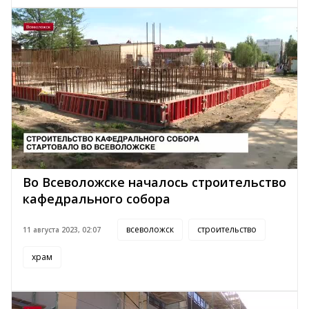
Во Всеволожске началось строительство
кафедрального собора
всеволожск
строительство
11 августа 2023, 02:07
храм