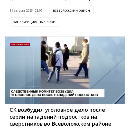
всеволожский район
11 августа 2023, 02:07
канализационные люки
СК возбудил уголовное дело после
серии нападений подростков на
сверстников во Всеволожском районе