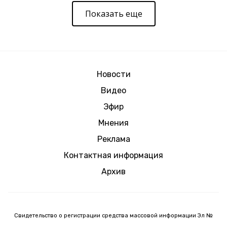
Показать еще
Новости
Видео
Эфир
Мнения
Реклама
Контактная информация
Архив
Свидетельство о регистрации средства массовой информации Эл №