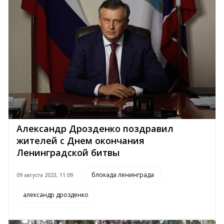
Александр Дрозденко поздравил
жителей с Днем окончания
Ленинградской битвы
блокада ленинграда
09 августа 2023, 11:09
александр дрозденко