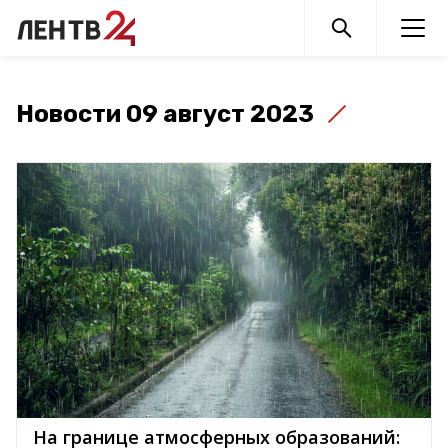
Новости 09 август 2023
На границе атмосферных образований: