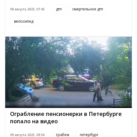
дтп
смертельное дтп
09 августа 2023, 07:45
велосипед
Ограбление пенсионерки в Петербурге
попало на видео
грабеж
петербург
09 августа 2023, 09:04