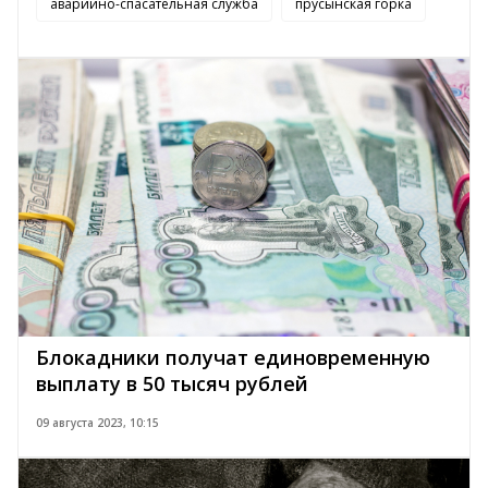
аварийно-спасательная служба
прусынская горка
Блокадники получат единовременную
выплату в 50 тысяч рублей
09 августа 2023, 10:15