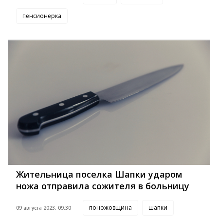
пенсионерка
Жительница поселка Шапки ударом
ножа отправила сожителя в больницу
поножовщина
шапки
09 августа 2023, 09:30