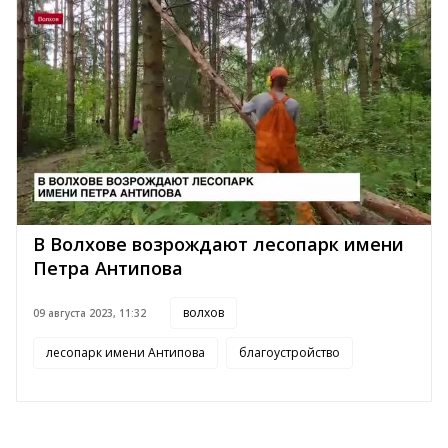
В Волхове возрождают лесопарк имени
Петра Антипова
волхов
09 августа 2023, 11:32
лесопарк имени Антипова
благоустройство