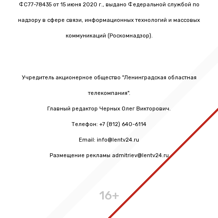
ФС77-78435 от 15 июня 2020 г., выдано Федеральной службой по
надзору в сфере связи, информационных технологий и массовых
коммуникаций (Роскомнадзор).
Учредитель акционерное общество "Ленинградская областная
телекомпания".
Главный редактор Черных Олег Викторович.
Телефон: +7 (812) 640-6114
Email: info@lentv24.ru
Размещение рекламы admitriev@lentv24.ru
16+