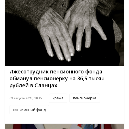
Лжесотрудник пенсионного фонда
обманул пенсионерку на 36,5 тысяч
рублей в Сланцах
кража
пенсионерка
09 августа 2023, 10:45
пенсионный фонд