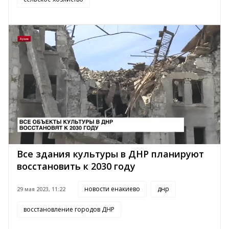
Все здания культуры в ДНР планируют
восстановить к 2030 году
новости енакиево
днр
29 мая 2023, 11:22
восстановление городов ДНР