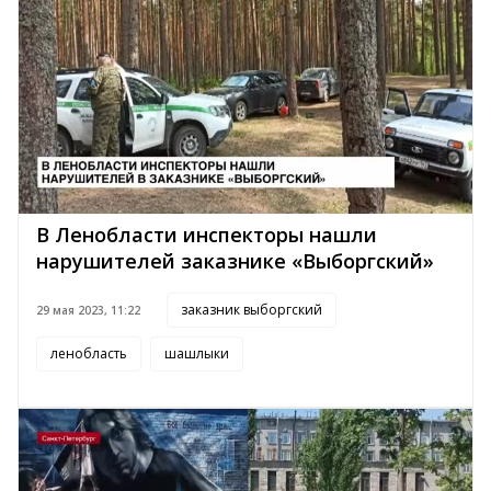
В Ленобласти инспекторы нашли
нарушителей заказнике «Выборгский»
заказник выборгский
29 мая 2023, 11:22
ленобласть
шашлыки