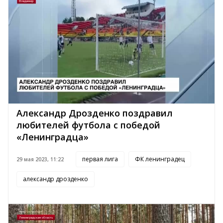
Александр Дрозденко поздравил
любителей футбола с победой
«Ленинградца»
первая лига
ФК ленинградец
29 мая 2023, 11:22
александр дрозденко