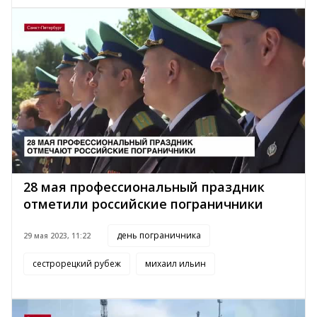
28 мая профессиональный праздник
отметили российские пограничники
день пограничника
29 мая 2023, 11:22
сестрорецкий рубеж
михаил ильин