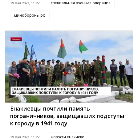
специальная военная операция
29 мая 2023, 11:22
минобороны рф
Енакиевцы почтили память
пограничников, защищавших подступы
к городу в 1941 году
новости енакиево
29 мая 2023, 11:22