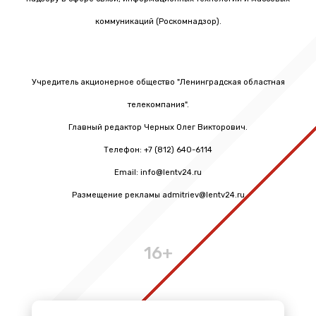
коммуникаций (Роскомнадзор).
Учредитель акционерное общество "Ленинградская областная
телекомпания".
Главный редактор Черных Олег Викторович.
Телефон: +7 (812) 640-6114
Email: info@lentv24.ru
Размещение рекламы admitriev@lentv24.ru
16+