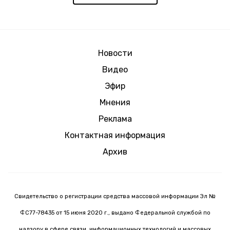
Новости
Видео
Эфир
Мнения
Реклама
Контактная информация
Архив
Свидетельство о регистрации средства массовой информации Эл №
ФС77-78435 от 15 июня 2020 г., выдано Федеральной службой по
надзору в сфере связи, информационных технологий и массовых