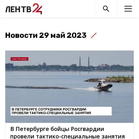
Новости 29 май 2023
В Петербурге бойцы Росгвардии
провели тактико-специальные занятия