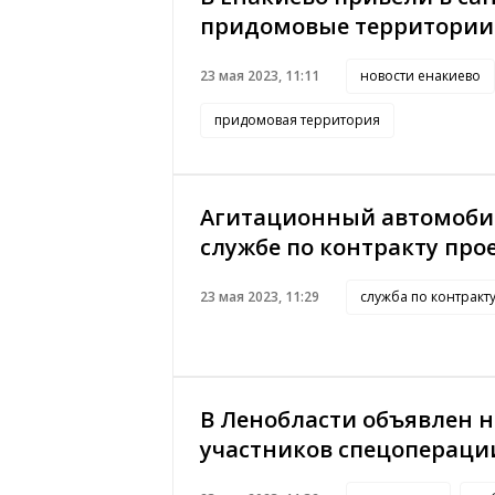
придомовые территории
23 мая 2023, 11:11
новости енакиево
придомовая территория
Агитационный автомобил
службе по контракту про
23 мая 2023, 11:29
служба по контракт
В Ленобласти объявлен н
участников спецопераци