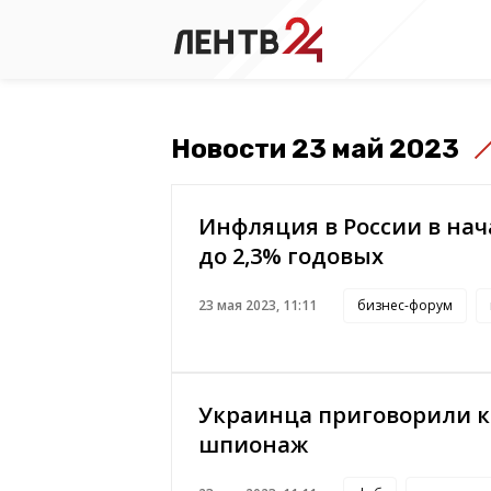
Новости 23 май 2023
Инфляция в России в на
до 2,3% годовых
23 мая 2023, 11:11
бизнес-форум
Украинца приговорили к 
шпионаж