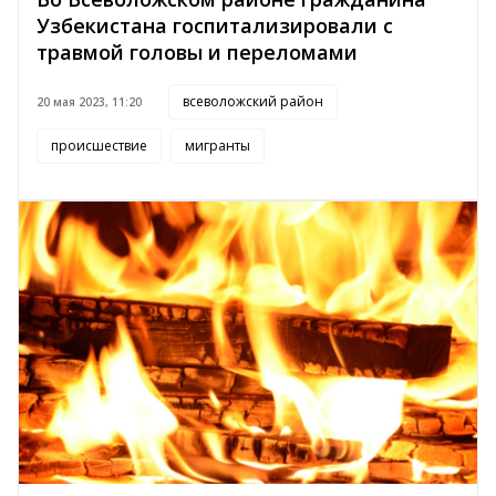
Узбекистана госпитализировали с
травмой головы и переломами
всеволожский район
20 мая 2023, 11:20
происшествие
мигранты