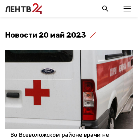
Новости 20 май 2023
Во Всеволожском районе врачи не