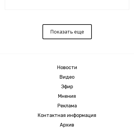
Показать еще
Новости
Видео
Эфир
Мнения
Реклама
Контактная информация
Архив