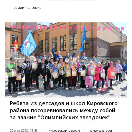
сбили человека
Ребята из детсадов и школ Кировского
района посоревновались между собой
за звание "Олимпийских звездочек"
кировский район
физкультура
20 мая 2023, 15:48