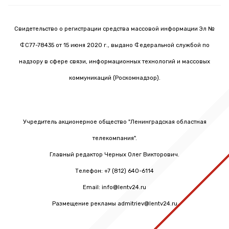
Свидетельство о регистрации средства массовой информации Эл №
ФС77-78435 от 15 июня 2020 г., выдано Федеральной службой по
надзору в сфере связи, информационных технологий и массовых
коммуникаций (Роскомнадзор).
Учредитель акционерное общество "Ленинградская областная
телекомпания".
Главный редактор Черных Олег Викторович.
Телефон: +7 (812) 640-6114
Email: info@lentv24.ru
Размещение рекламы admitriev@lentv24.ru