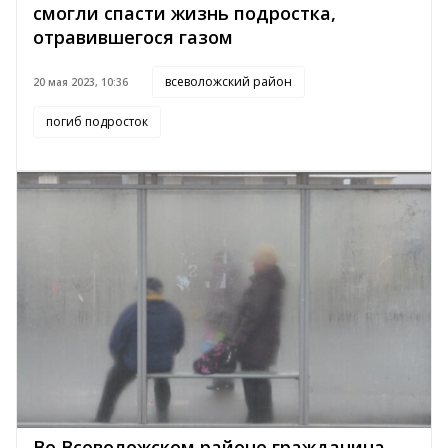
смогли спасти жизнь подростка,
отравившегося газом
всеволожский район
20 мая 2023, 10:36
погиб подросток
Во Всеволожском районе гражданина