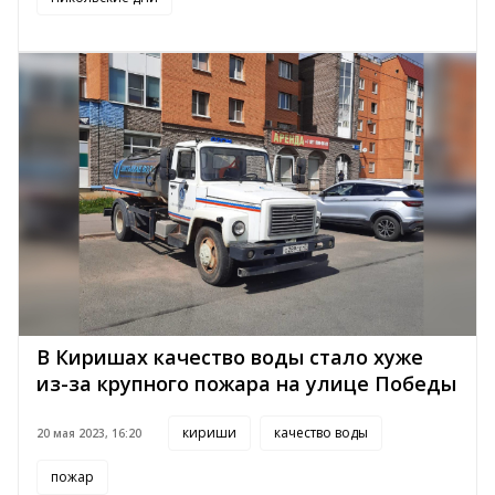
В Киришах качество воды стало хуже
из-за крупного пожара на улице Победы
кириши
качество воды
20 мая 2023, 16:20
пожар