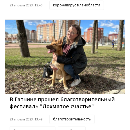
коронавирус в ленобласти
23 апреля 2023, 12:40
В Гатчине прошел благотворительный
фестиваль "Лохматое счастье"
благотворительность
23 апреля 2023, 13:49