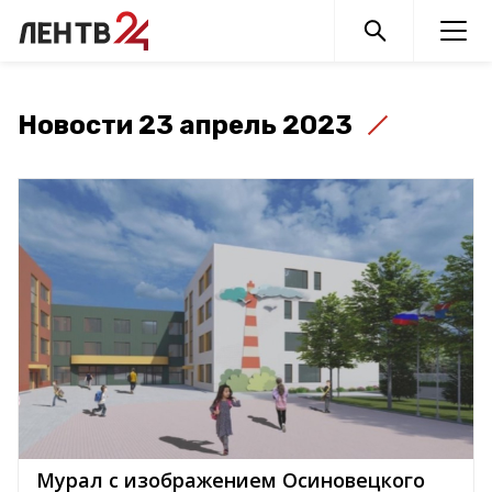
Новости 23 апрель 2023
Мурал с изображением Осиновецкого