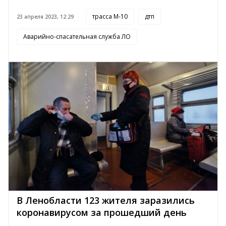
трасса М-10
дтп
23 апреля 2023, 12:29
Аварийно-спасательная служба ЛО
В Ленобласти 123 жителя заразились
коронавирусом за прошедший день