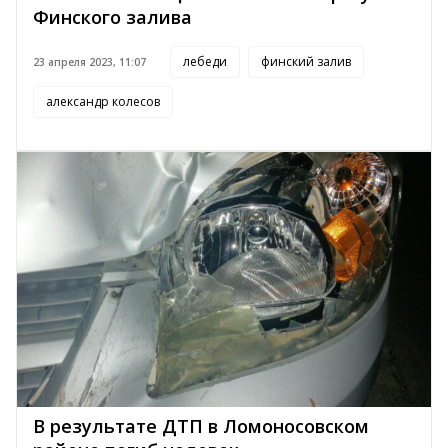
Финского залива
лебеди
финский залив
23 апреля 2023, 11:07
александр колесов
В результате ДТП в Ломоносовском