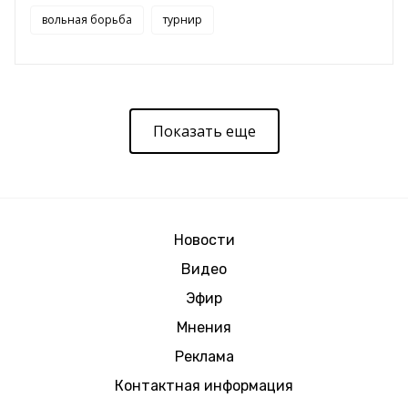
вольная борьба
турнир
Показать еще
Новости
Видео
Эфир
Мнения
Реклама
Контактная информация