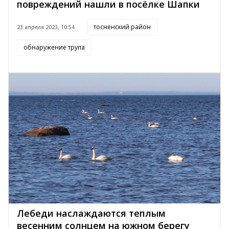
повреждений нашли в посёлке Шапки
тосненский район
23 апреля 2023, 10:54
обнаружение трупа
Лебеди наслаждаются теплым
весенним солнцем на южном берегу