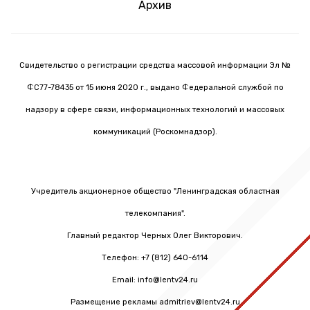
Архив
Свидетельство о регистрации средства массовой информации Эл №
ФС77-78435 от 15 июня 2020 г., выдано Федеральной службой по
надзору в сфере связи, информационных технологий и массовых
коммуникаций (Роскомнадзор).
Учредитель акционерное общество "Ленинградская областная
телекомпания".
Главный редактор Черных Олег Викторович.
Телефон: +7 (812) 640-6114
Email: info@lentv24.ru
Размещение рекламы admitriev@lentv24.ru