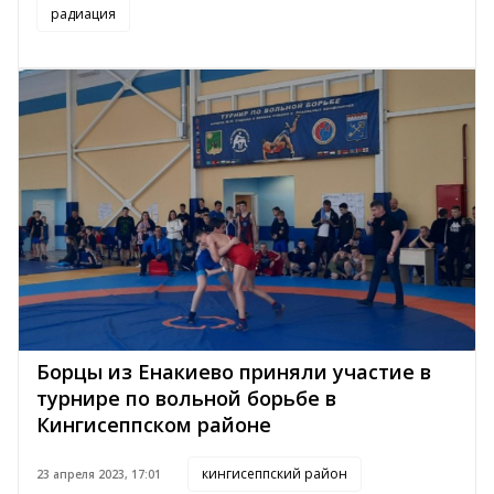
радиация
Борцы из Енакиево приняли участие в
турнире по вольной борьбе в
Кингисеппском районе
кингисеппский район
23 апреля 2023, 17:01