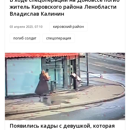
житель Кировского района Ленобласти
Владислав Калинин
кировский район
03 апреля 2023, 07:10
погиб солдат
спецоперация
Появились кадры с девушкой, которая