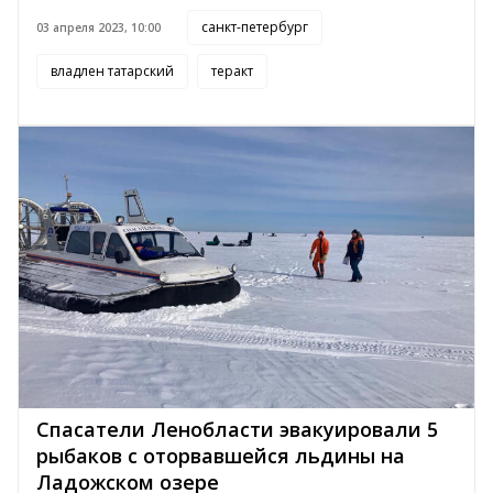
санкт-петербург
03 апреля 2023, 10:00
владлен татарский
теракт
Спасатели Ленобласти эвакуировали 5
рыбаков с оторвавшейся льдины на
Ладожском озере