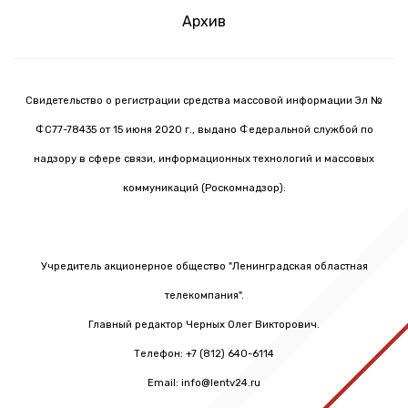
Архив
Свидетельство о регистрации средства массовой информации Эл №
ФС77-78435 от 15 июня 2020 г., выдано Федеральной службой по
надзору в сфере связи, информационных технологий и массовых
коммуникаций (Роскомнадзор).
Учредитель акционерное общество "Ленинградская областная
телекомпания".
Главный редактор Черных Олег Викторович.
Телефон: +7 (812) 640-6114
Email: info@lentv24.ru