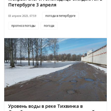
Петербурге 3 апреля
погода в петербурге
03 апреля 2023, 07:59
прогноз погоды
погода
Уровень воды в реке Тихвинка в