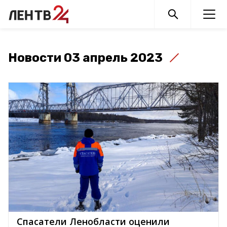
Новости 03 апрель 2023
Спасатели Ленобласти оценили