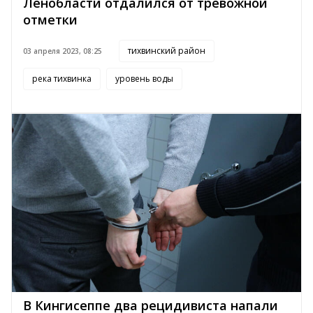
Ленобласти отдалился от тревожной
отметки
тихвинский район
03 апреля 2023, 08:25
река тихвинка
уровень воды
В Кингисеппе два рецидивиста напали