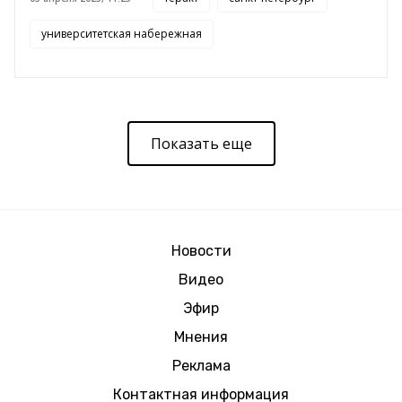
университетская набережная
Показать еще
Новости
Видео
Эфир
Мнения
Реклама
Контактная информация