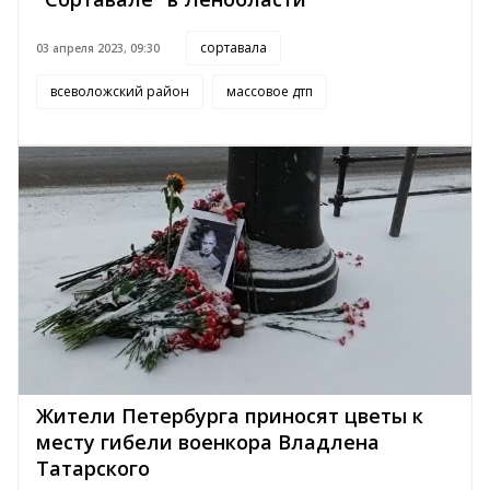
сортавала
03 апреля 2023, 09:30
всеволожский район
массовое дтп
Жители Петербурга приносят цветы к
месту гибели военкора Владлена
Татарского