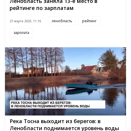
Ленобласть заняла 13-е место в
рейтинге по зарплатам
ленобласть
рейтинг
27 марта 2023, 11:16
зарплата
Река Тосна выходит из берегов: в
Ленобласти поднимается уровень воды