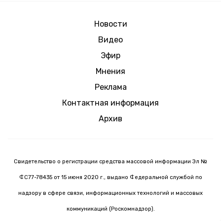
Новости
Видео
Эфир
Мнения
Реклама
Контактная информация
Архив
Свидетельство о регистрации средства массовой информации Эл №
ФС77-78435 от 15 июня 2020 г., выдано Федеральной службой по
надзору в сфере связи, информационных технологий и массовых
коммуникаций (Роскомнадзор).