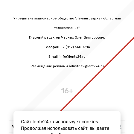
Учредитель акционерное общество "Ленинградская областная
телекомпания".
Главный редактор Черных Олег Викторович.
Телефон: +7 (812) 640-6114
Email: info@lentv24.ru
Размещение рекламы admitriev@lentv24.ru
16+
Сайт lentv24.ru использует cookies.
Продолжая использовать сайт, вы даете