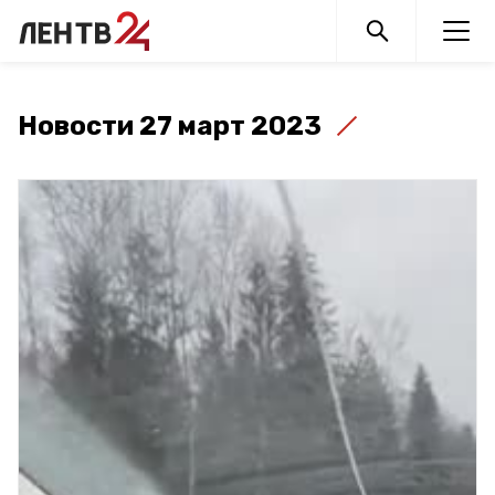
Новости 27 март 2023