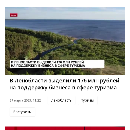
В Ленобласти выделили 176 млн рублей
на поддержку бизнеса в сфере туризма
ленобласть
туризм
27 марта 2023, 11:22
Ростуризм