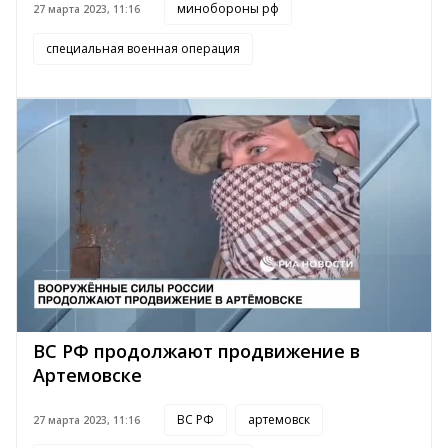
минобороны рф
27 марта 2023, 11:16
специальная военная операция
ВС РФ продолжают продвижение в
Артемовске
ВС РФ
артемовск
27 марта 2023, 11:16