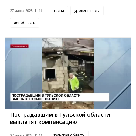
тосна
уровень воды
27 марта 2023, 11:16
ленобласть
Пострадавшим в Тульской области
выплатят компенсацию
тульская область
27 марта 2023, 11:16