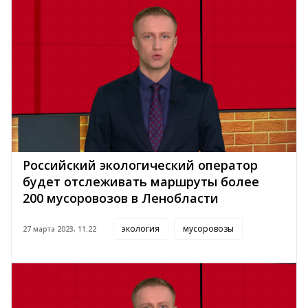
Российский экологический оператор
будет отслеживать маршруты более
200 мусоровозов в Ленобласти
экология
мусоровозы
27 марта 2023, 11:22