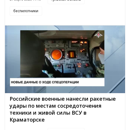
беспилотники
Российские военные нанесли ракетные
удары по местам сосредоточения
техники и живой силы ВСУ в
Краматорске