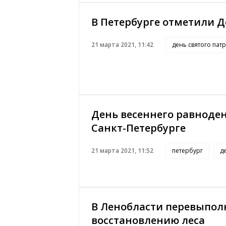
В Петербурге отметили Д
21 марта 2021, 11:42
день святого пат
День весеннего равноден
Санкт-Петербурге
21 марта 2021, 11:52
петербург
д
В Ленобласти перевыпол
восстановлению леса