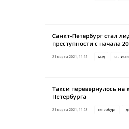
Санкт-Петербург стал ли
преступности с начала 20
21 марта 2021, 11:15
мвд
статисти
Такси перевернулось на 
Петербурга
21 марта 2021, 11:28
петербург
д