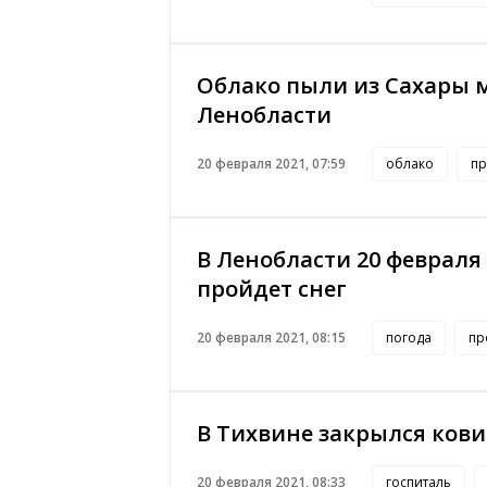
Облако пыли из Сахары 
Ленобласти
20 февраля 2021, 07:59
облако
пр
В Ленобласти 20 февраля
пройдет снег
20 февраля 2021, 08:15
погода
пр
В Тихвине закрылся ков
20 февраля 2021, 08:33
госпиталь