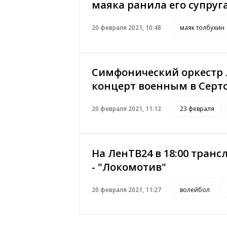
маяка ранила его супруг
20 февраля 2021, 10:48
маяк толбухин
Симфонический оркестр 
концерт военным в Серт
20 февраля 2021, 11:12
23 февраля
На ЛенТВ24 в 18:00 тран
- "Локомотив"
20 февраля 2021, 11:27
волейбол