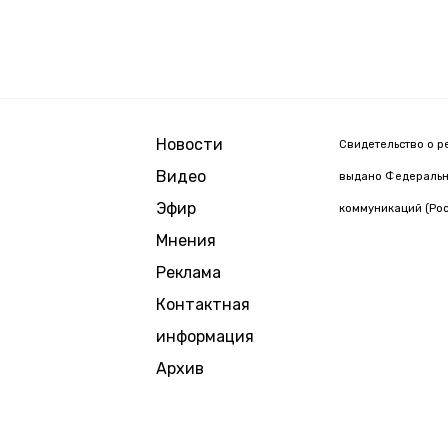
Новости
Свидетельство о р
Видео
выдано Федерально
Эфир
коммуникаций (Рос
Мнения
Реклама
Контактная
информация
Архив