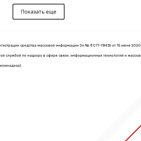
Показать еще
егистрации средства массовой информации Эл № ФС77-78435 от 15 июня 2020 
й службой по надзору в сфере связи, информационных технологий и массо
комнадзор).