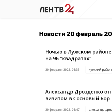
Новости 20 февраль 2
Ночью в Лужском районе
на 96 "квадратах"
20 февраля 2021, 06:33
лужский район
Александр Дрозденко от
визитом в Сосновый Бор
20 февраля 2021, 06:47
александр дро