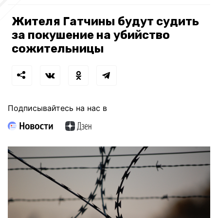
Жителя Гатчины будут судить
за покушение на убийство
сожительницы
Подписывайтесь на нас в