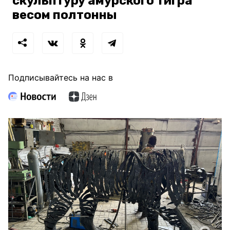
скульптуру амурского тигра
весом полтонны
Подписывайтесь на нас в