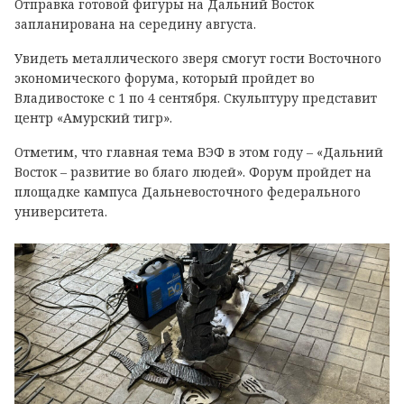
Отправка готовой фигуры на Дальний Восток
запланирована на середину августа.
Увидеть металлического зверя смогут гости Восточного
экономического форума, который пройдет во
Владивостоке с 1 по 4 сентября. Скульптуру представит
центр «Амурский тигр».
Отметим, что главная тема ВЭФ в этом году – «Дальний
Восток – развитие во благо людей». Форум пройдет на
площадке кампуса Дальневосточного федерального
университета.