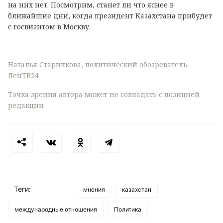
на них нет. Посмотрим, станет ли что яснее в
ближайшие дни, когда президент Казахстана прибудет
с госвизитом в Москву.
Наталья Старичкова, политический обозреватель
ЛенТВ24
Точка зрения автора может не совпадать с позицией
редакции
Теги:
мнения
казахстан
международные отношения
Политика