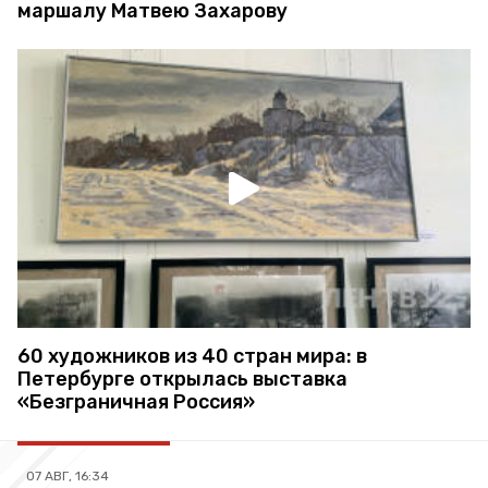
маршалу Матвею Захарову
60 художников из 40 стран мира: в
Петербурге открылась выставка
«Безграничная Россия»
07 АВГ, 16:34