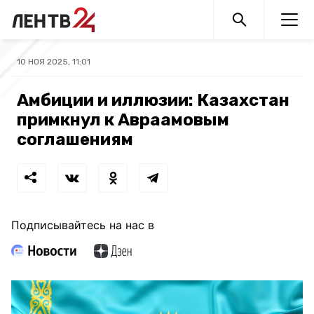
10 НОЯ 2025, 11:01
Амбиции и иллюзии: Казахстан
примкнул к Авраамовым
соглашениям
Подписывайтесь на нас в