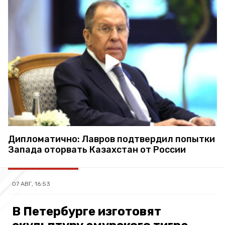
Дипломатично: Лавров подтвердил попытки
Запада оторвать Казахстан от России
07 АВГ, 16:53
В Петербурге изготовят