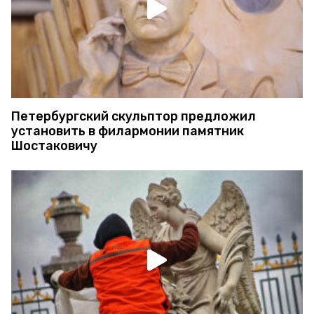
Петербургский скульптор предложил
установить в филармонии памятник
Шостаковичу