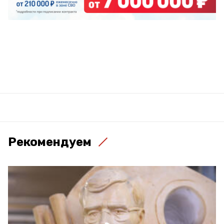
Рекомендуем