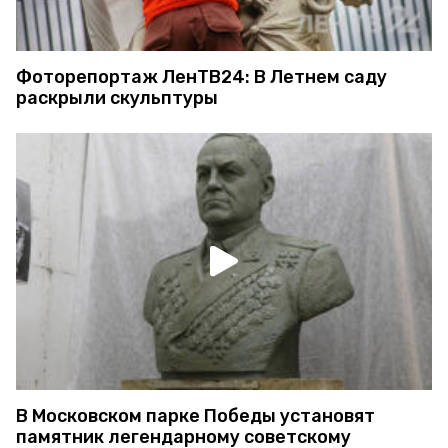
Фоторепортаж ЛенТВ24: В Летнем саду
раскрыли скульптуры
В Московском парке Победы установят
памятник легендарному советскому