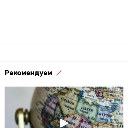
Рекомендуем