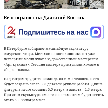
Ее отправят на Дальний Восток.
В Петербурге собирают масштабную скульптуру
Амурского тигра. Металлического хищника вот уже
четвертый месяц куют в художественной мастерской
«Арт кузница». Сегодня мастера приступили к ковке и
сборке головы.
Над тигром трудится команда из семи человек, всего
будет создано около 500 деталей ручной работы. Длина
фигуры в итоге составит 3,5 метра, а высота – 1,6 метра.
При этом скульптура вместе с постаментом будет весить
около 500 килограммов.