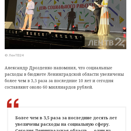
© ЛенТВ24
Александр Дрозденко напомнил, что социальные
расходы в бюджете Ленинградской области увеличены
более чем в 3,5 раза за последние 10 лет и сегодня
составляют около 60 миллиардов рублей.
Более чем в 3,5 раза за последние десять лет
увеличены расходы на социальную сферу.
Сегодня Ленинградская область — один из