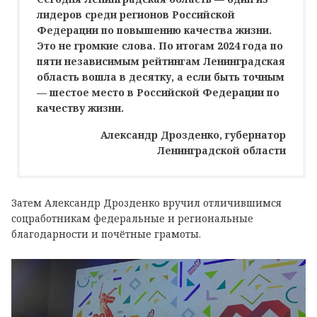
лидеров среди регионов Российской
Федерации по повышению качества жизни.
Это не громкие слова. По итогам 2024 года по
пяти независимым рейтингам Ленинградская
область вошла в десятку, а если быть точным
— шестое место в Российской Федерации по
качеству жизни.
Александр Дрозденко, губернатор
Ленинградской области
Затем Александр Дрозденко вручил отличившимся
соцработникам федеральные и региональные
благодарности и почётные грамоты.