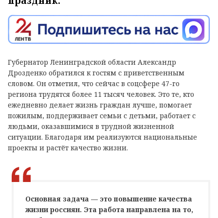
праздник.
Губернатор Ленинградской области Александр
Дрозденко обратился к гостям с приветственным
словом. Он отметил, что сейчас в соцсфере 47-го
региона трудятся более 11 тысяч человек. Это те, кто
ежедневно делает жизнь граждан лучше, помогает
пожилым, поддерживает семьи с детьми, работает с
людьми, оказавшимися в трудной жизненной
ситуации. Благодаря им реализуются национальные
проекты и растёт качество жизни.
Основная задача — это повышение качества
жизни россиян. Эта работа направлена на то,