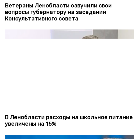
Ветераны Ленобласти озвучили свои
вопросы губернатору на заседании
Консультативного совета
В Ленобласти расходы на школьное питание
увеличены на 15%