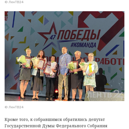
© ЛенТВ24
© ЛенТВ24
Кроме того, к собравшимся обратились депутат
Государственной Думы Федерального Собрания