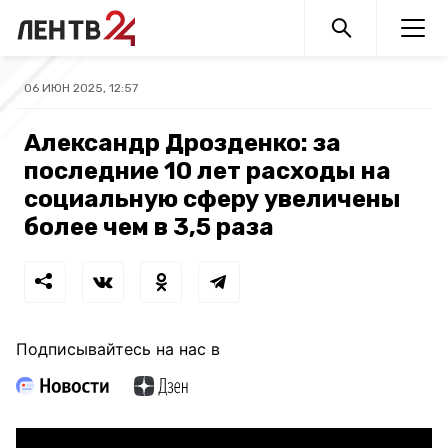
06 ИЮН 2025, 12:57
Александр Дрозденко: за
последние 10 лет расходы на
социальную сферу увеличены
более чем в 3,5 раза
Подписывайтесь на нас в