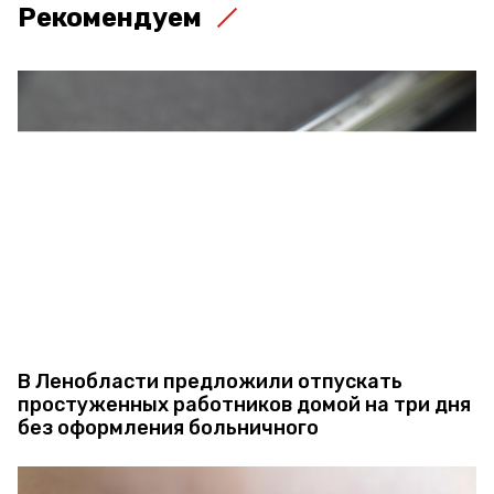
Рекомендуем
В Ленобласти предложили отпускать
простуженных работников домой на три дня
без оформления больничного