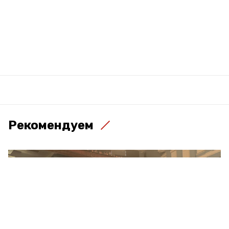
Рекомендуем