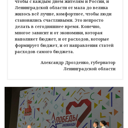
чтобы с каждым днем жителям и России, и
Ленинградской области от мала до велика
жилось всё лучше, комфортнее, чтобы люди
становились счастливыми. Это непросто
делать в сегодняшнее время. Конечно,
многое зависит и от экономики, которая
наполняет бюджет, и от расходов, которые
формирует бюджет, и от направления статей
расходов самого бюджета.
Александр Дрозденко, губернатор
Ленинградской области