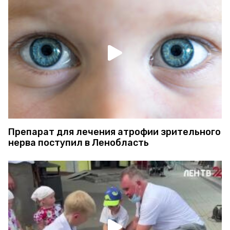
Препарат для лечения атрофии зрительного
нерва поступил в Ленобласть