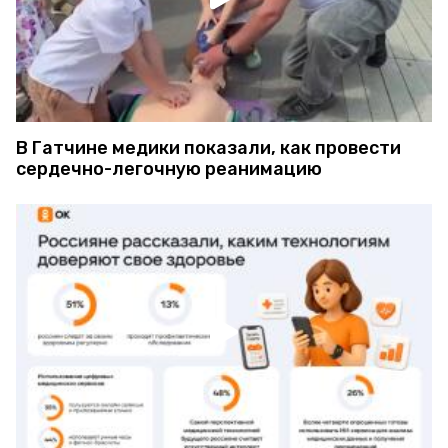
В Гатчине медики показали, как провести
сердечно-легочную реанимацию