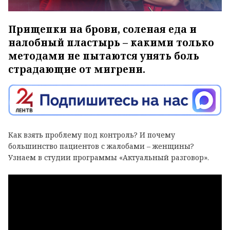
Прищепки на брови, соленая еда и
налобный пластырь – какими только
методами не пытаются унять боль
страдающие от мигрени.
Как взять проблему под контроль? И почему
большинство пациентов с жалобами – женщины?
Узнаем в студии программы «Актуальный разговор».