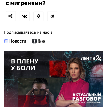
с мигренями?
Подписывайтесь на нас в