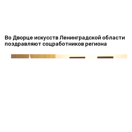
Во Дворце искусств Ленинградской области
поздравляют соцработников региона