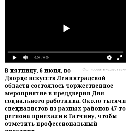
0:00
/ 0:00
В пятницу, 6 июня, во
Скопировать код вставки
Дворце искусств Ленинградской
области состоялось торжественное
мероприятие в преддверии Дня
социального работника. Около тысячи
специалистов из разных районов 47-го
региона приехали в Гатчину, чтобы
отметить профессиональный