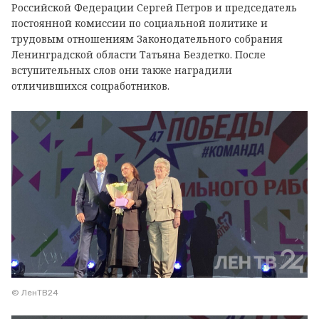
Российской Федерации Сергей Петров и председатель
постоянной комиссии по социальной политике и
трудовым отношениям Законодательного собрания
Ленинградской области Татьяна Бездетко. После
вступительных слов они также наградили
отличившихся соцработников.
© ЛенТВ24