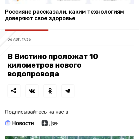
Россияне рассказали, каким технологиям
доверяют свое здоровье
06 АВГ, 17:36
В Вистино проложат 10
километров нового
водопровода
Подписывайтесь на нас в