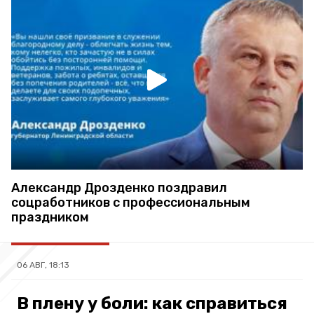
Александр Дрозденко поздравил
соцработников с профессиональным
праздником
06 АВГ, 18:13
В плену у боли: как справиться