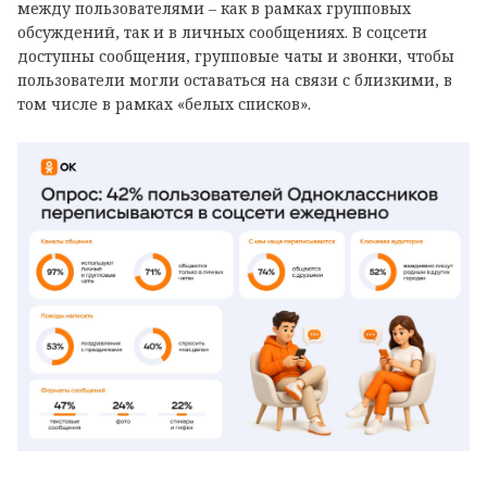
между пользователями – как в рамках групповых
обсуждений, так и в личных сообщениях. В соцсети
доступны сообщения, групповые чаты и звонки, чтобы
пользователи могли оставаться на связи с близкими, в
том числе в рамках «белых списков».