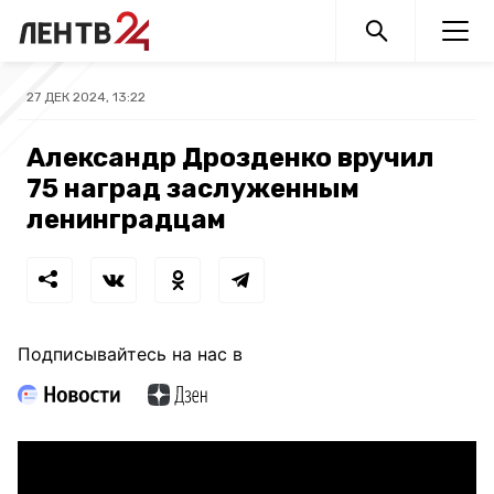
27 ДЕК 2024, 13:22
Александр Дрозденко вручил
75 наград заслуженным
ленинградцам
Подписывайтесь на нас в