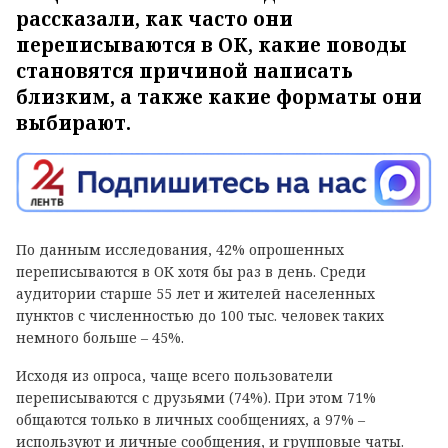
рассказали, как часто они
переписываются в ОК, какие поводы
становятся причиной написать
близким, а также какие форматы они
выбирают.
По данным исследования, 42% опрошенных
переписываются в ОК хотя бы раз в день. Среди
аудитории старше 55 лет и жителей населенных
пунктов с численностью до 100 тыс. человек таких
немного больше – 45%.
Исходя из опроса, чаще всего пользователи
переписываются с друзьями (74%). При этом 71%
общаются только в личных сообщениях, а 97% –
используют и личные сообщения, и групповые чаты.