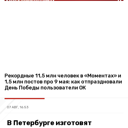
Рекордные 11,5 млн человек в «Моментах» и
1,5 млн постов про 9 мая: как отпраздновали
День Победы пользователи ОК
07 АВГ, 16:53
В Петербурге изготовят