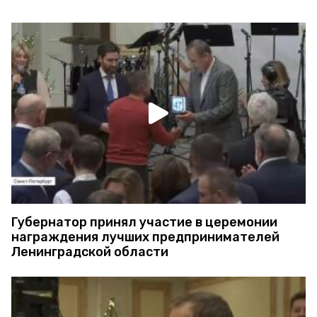
Губернатор принял участие в церемонии
награждения лучших предпринимателей
Ленинградской области