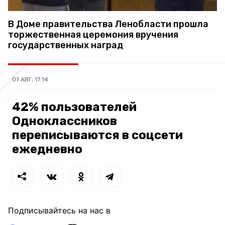
В Доме правительства Ленобласти прошла
торжественная церемония вручения
государственных наград
07 АВГ, 17:14
42% пользователей
Одноклассников
переписываются в соцсети
ежедневно
Подписывайтесь на нас в