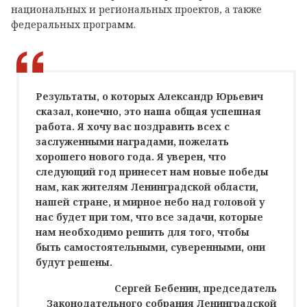
национальных и региональных проектов, а также
федеральных программ.
Результаты, о которых Александр Юрьевич
сказал, конечно, это наша общая успешная
работа. Я хочу вас поздравить всех с
заслуженными наградами, пожелать
хорошего нового года. Я уверен, что
следующий год принесет нам новые победы
нам, как жителям Ленинградской области,
нашей стране, и мирное небо над головой у
нас будет при том, что все задачи, которые
нам необходимо решить для того, чтобы
быть самостоятельными, суверенными, они
будут решены.
Сергей Бебенин, председатель
Законодательного собрания Ленинградской