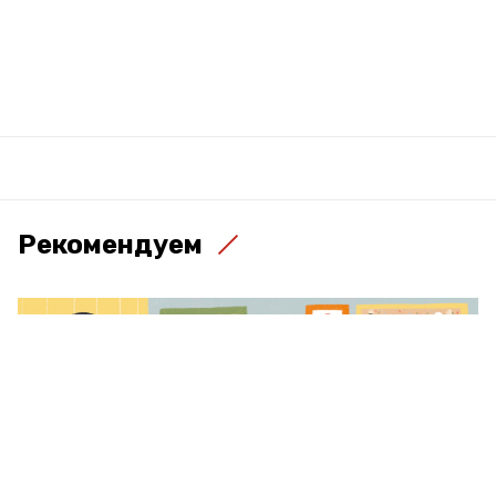
Рекомендуем