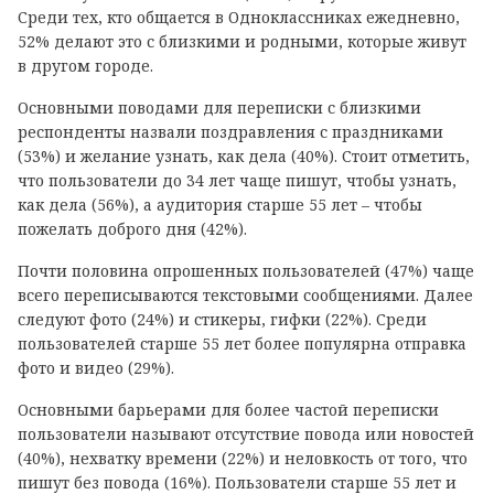
Среди тех, кто общается в Одноклассниках ежедневно,
52% делают это с близкими и родными, которые живут
в другом городе.
Основными поводами для переписки с близкими
респонденты назвали поздравления с праздниками
(53%) и желание узнать, как дела (40%). Стоит отметить,
что пользователи до 34 лет чаще пишут, чтобы узнать,
как дела (56%), а аудитория старше 55 лет – чтобы
пожелать доброго дня (42%).
Почти половина опрошенных пользователей (47%) чаще
всего переписываются текстовыми сообщениями. Далее
следуют фото (24%) и стикеры, гифки (22%). Среди
пользователей старше 55 лет более популярна отправка
фото и видео (29%).
Основными барьерами для более частой переписки
пользователи называют отсутствие повода или новостей
(40%), нехватку времени (22%) и неловкость от того, что
пишут без повода (16%). Пользователи старше 55 лет и