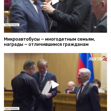
Микроавтобусы — многодетным семьям,
награды — отличившимся гражданам