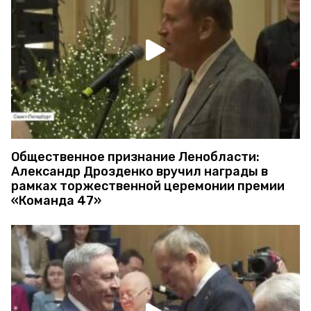
Общественное признание Ленобласти:
Александр Дрозденко вручил награды в
рамках торжественной церемонии премии
«Команда 47»