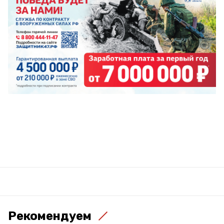
Рекомендуем