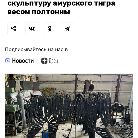
скульптуру амурского тигра
весом полтонны
Подписывайтесь на нас в