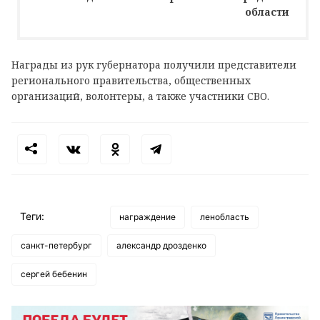
области
Награды из рук губернатора получили представители
регионального правительства, общественных
организаций, волонтеры, а также участники СВО.
Теги:
награждение
ленобласть
санкт-петербург
александр дрозденко
сергей бебенин