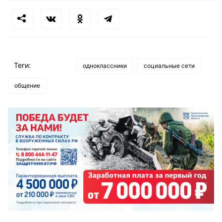
Теги:
одноклассники
социальные сети
общение