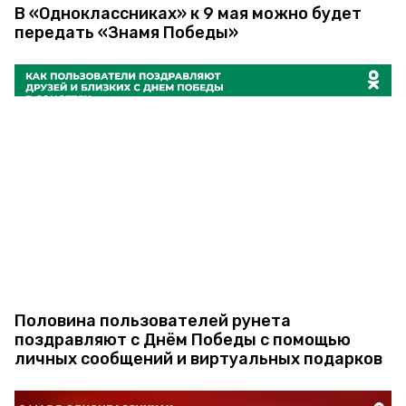
В «Одноклассниках» к 9 мая можно будет
передать «Знамя Победы»
Половина пользователей рунета
поздравляют с Днём Победы с помощью
личных сообщений и виртуальных подарков