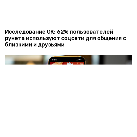
Исследование ОК: 62% пользователей
рунета используют соцсети для общения с
близкими и друзьями