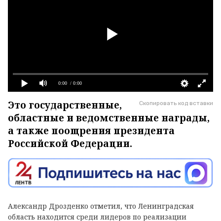
0:00
/ 0:00
Это государственные,
Скопировать код вставки
областные и ведомственные награды,
а также поощрения президента
Российской Федерации.
Александр Дрозденко отметил, что Ленинградская
область находится среди лидеров по реализации