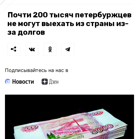
Почти 200 тысяч петербуржцев
не могут выехать из страны из-
за долгов
Подписывайтесь на нас в