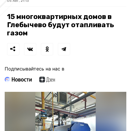
05 АВГ, 21:13
15 многоквартирных домов в
Глебычево будут отапливать
газом
Подписывайтесь на нас в