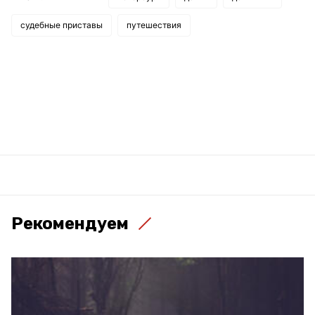
судебные приставы
путешествия
Рекомендуем