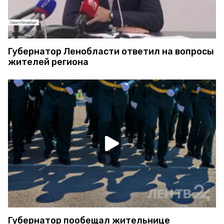
Губернатор Ленобласти ответил на вопросы
жителей региона
Губернатор пообещал жительнице