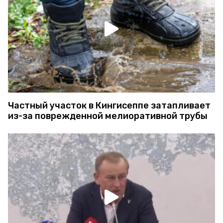
Частный участок в Кингисеппе затапливает
из-за поврежденной мелиоративной трубы