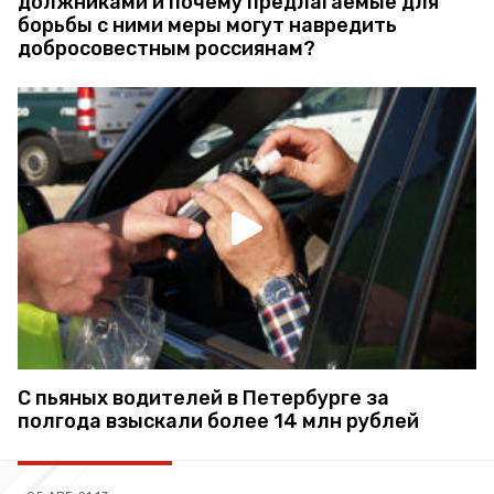
должниками и почему предлагаемые для
борьбы с ними меры могут навредить
добросовестным россиянам?
С пьяных водителей в Петербурге за
полгода взыскали более 14 млн рублей