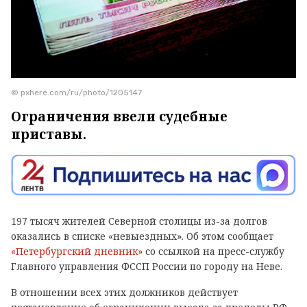
© pxhere.com/ru/photo/1205147
Ограничения ввели судебные
приставы.
197 тысяч жителей Северной столицы из-за долгов
оказались в списке «невыездных». Об этом сообщает
«Петербургский дневник»
со ссылкой на пресс-службу
Главного управления ФССП России по городу на Неве.
В отношении всех этих должников действует