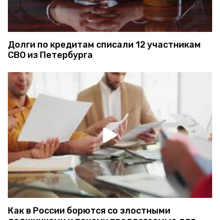
Долги по кредитам списали 12 участникам
СВО из Петербурга
Как в России борются со злостными