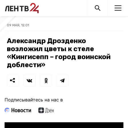
09 МАЯ, 12:01
Александр Дрозденко
возложил цветы к стеле
«Кингисепп – город воинской
доблести»
Подписывайтесь на нас в