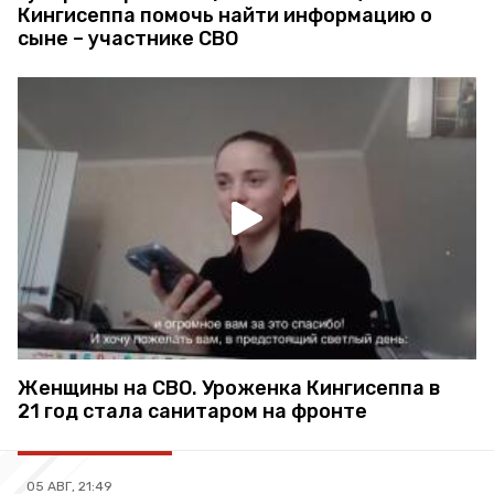
Кингисеппа помочь найти информацию о
сыне – участнике СВО
Женщины на СВО. Уроженка Кингисеппа в
21 год стала санитаром на фронте
05 АВГ, 21:49