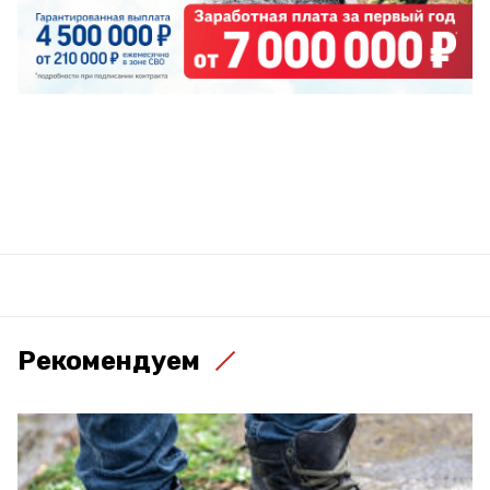
Рекомендуем