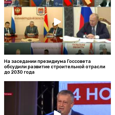
На заседании президиума Госсовета
обсудили развитие строительной отрасли
до 2030 года