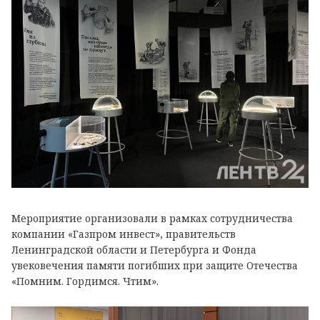
Мероприятие организовали в рамках сотрудничества
компании «Газпром инвест», правительств
Ленинградской области и Петербурга и Фонда
увековечения памяти погибших при защите Отечества
«Помним. Гордимся. Чтим».