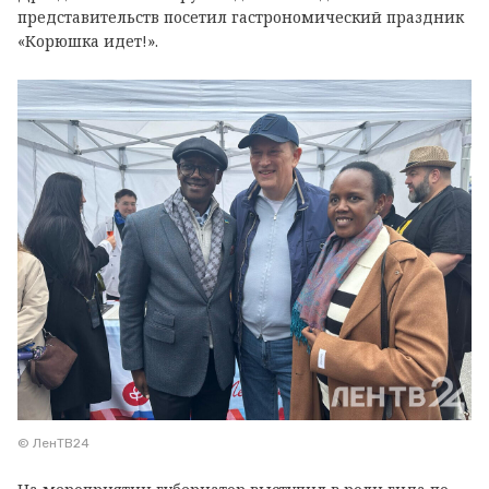
представительств посетил гастрономический праздник
«Корюшка идет!».
© ЛенТВ24