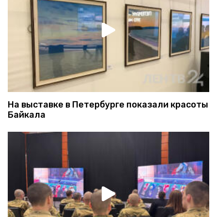
На выставке в Петербурге показали красоты
Байкала