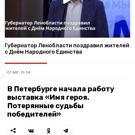
Губернатор Ленобласти поздравил жителей
с Днём Народного Единства
07 АВГ, 19:34
В Петербурге начала работу
выставка «Имя героя.
Потерянные судьбы
победителей»