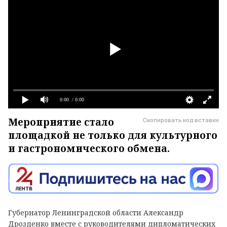
0:00
/ 0:00
Мероприятие стало
Скопировать код вставки
площадкой не только для культурного
и гастрономического обмена.
Губернатор Ленинградской области Александр
Дрозденко вместе с руководителями дипломатических