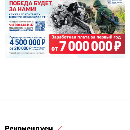
Рекомендуем