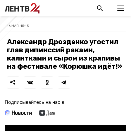
16 МАЯ, 15:15
Александр Дрозденко угостил
глав дипмиссий раками,
калитками и сыром из крапивы
на фестивале «Корюшка идёт!»
Подписывайтесь на нас в