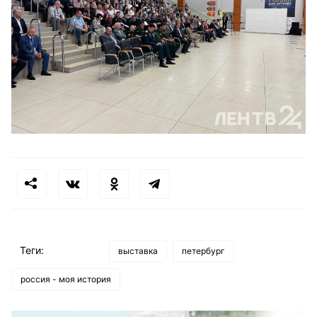
Теги:
выставка
петербург
россия - моя история