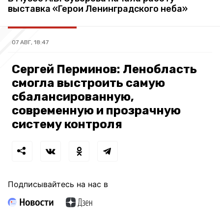
выставка «Герои Ленинградского неба»
07 АВГ, 18:47
Сергей Перминов: Ленобласть
смогла выстроить самую
сбалансированную,
современную и прозрачную
систему контроля
Подписывайтесь на нас в