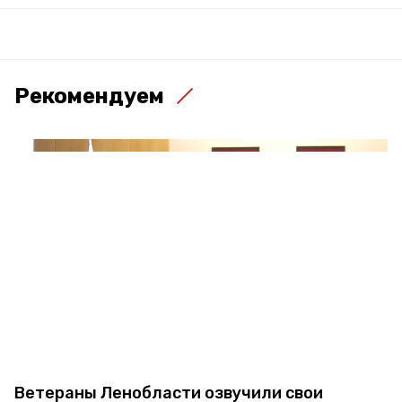
Рекомендуем
Ветераны Ленобласти озвучили свои