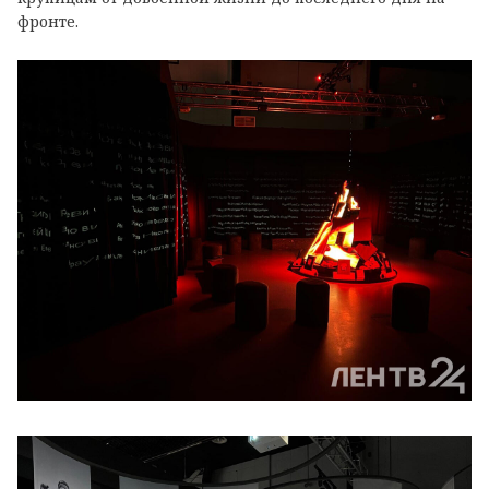
фронте.