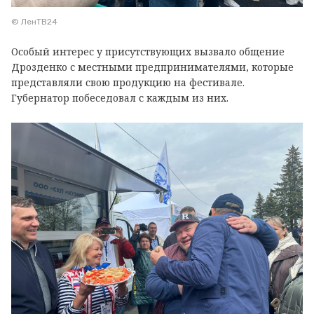
© ЛенТВ24
Особый интерес у присутствующих вызвало общение
Дрозденко с местными предпринимателями, которые
представляли свою продукцию на фестивале.
Губернатор побеседовал с каждым из них.