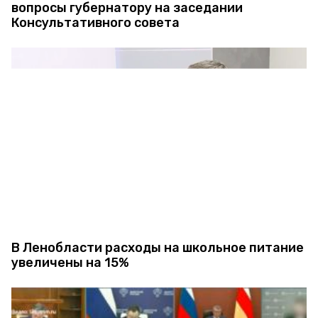
вопросы губернатору на заседании
Консультативного совета
В Ленобласти расходы на школьное питание
увеличены на 15%