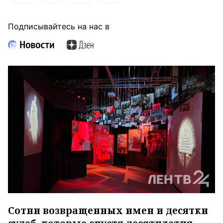
Подписывайтесь на нас в
Сотни возвращенных имен и десятки