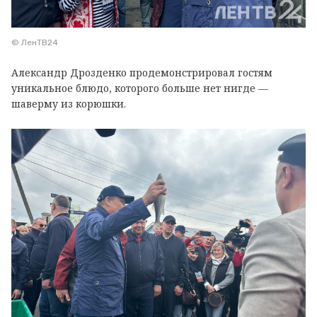
© ЛенТВ24
Александр Дрозденко продемонстрировал гостям
уникальное блюдо, которого больше нет нигде —
шаверму из корюшки.