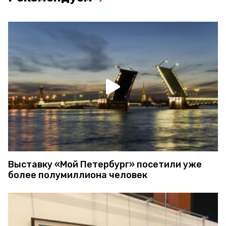
Выставку «Мой Петербург» посетили уже
более полумиллиона человек