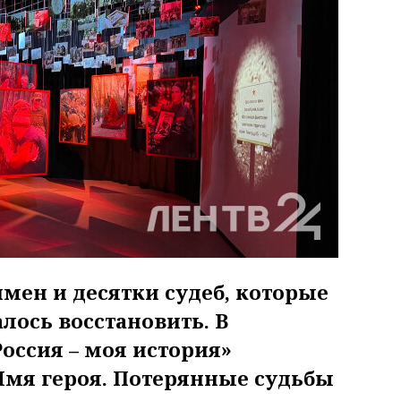
мен и десятки судеб, которые
лось восстановить. В
оссия – моя история»
Имя героя. Потерянные судьбы