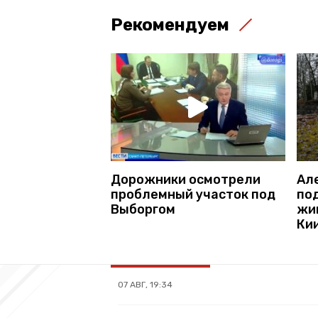
Рекомендуем
Дорожники осмотрели
Ал
проблемный участок под
по
Выборгом
жи
Ки
07 АВГ, 19:34