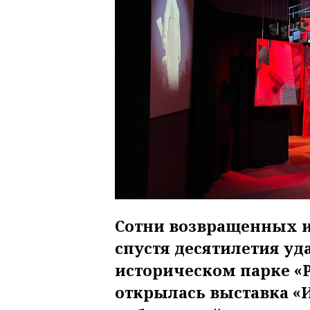
Сотни возвращенных и
спустя десятилетия уда
историческом парке «Р
открылась выставка «