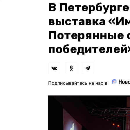
В Петербурге
выставка «Им
Потерянные 
победителей
Подписывайтесь на нас в