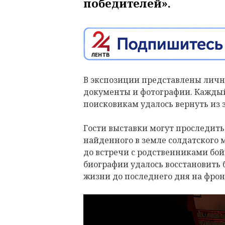
победителей».
В экспозиции представлены личн
документы и фотографии. Каждый
поисковикам удалось вернуть из 
Гости выставки могут проследить 
найденного в земле солдатского
до встречи с родственниками бой
биографии удалось восстановить 
жизни до последнего дня на фрон