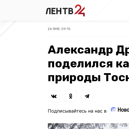
26 ЯНВ, 09:15
Александр Д
поделился к
природы Тос
Подписывайтесь на нас в