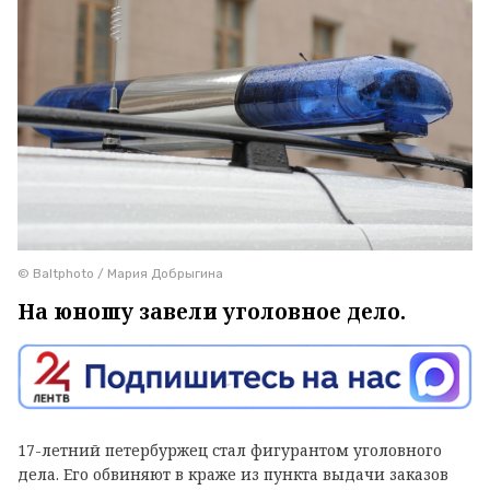
© Baltphoto / Мария Добрыгина
На юношу завели уголовное дело.
17-летний петербуржец стал фигурантом уголовного
дела. Его обвиняют в краже из пункта выдачи заказов