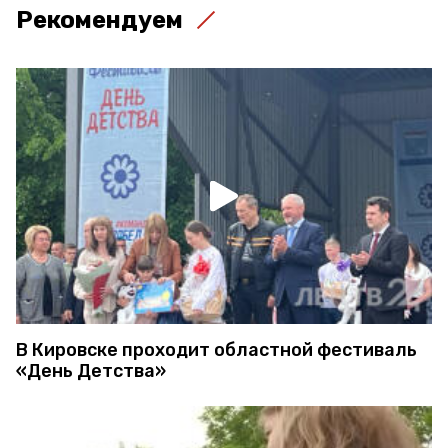
Рекомендуем
В Кировске проходит областной фестиваль
«День Детства»