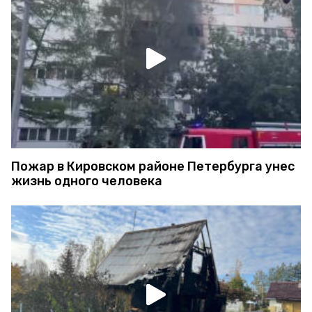
Пожар в Кировском районе Петербурга унес
жизнь одного человека