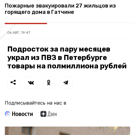
Пожарные эвакуировали 27 жильцов из
горящего дома в Гатчине
06 АВГ, 19:47
Подросток за пару месяцев
украл из ПВЗ в Петербурге
товары на полмиллиона рублей
Подписывайтесь на нас в