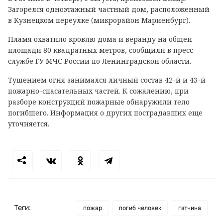
Загорелся одноэтажный частный дом, расположенный
в Кузнецком переулке (микрорайон Мариенбург).
Пламя охватило кровлю дома и веранду на общей
площади 80 квадратных метров, сообщили в пресс-
службе ГУ МЧС России по Ленинградской области.
Тушением огня занимался личный состав 42-й и 43-й
пожарно-спасательных частей. К сожалению, при
разборе конструкций пожарные обнаружили тело
погибшего. Информация о других пострадавших еще
уточняется.
Теги:
пожар
погиб человек
гатчина