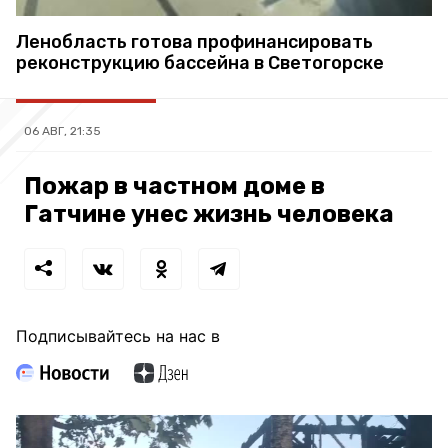
Ленобласть готова профинансировать
реконструкцию бассейна в Светогорске
06 АВГ, 21:35
Пожар в частном доме в
Гатчине унес жизнь человека
Подписывайтесь на нас в