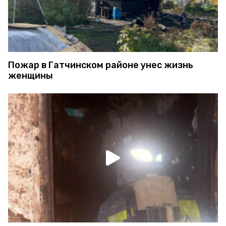
Пожар в Гатчинском районе унес жизнь
женщины