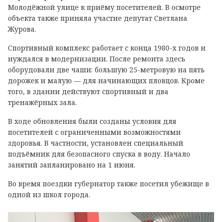
Молодёжной улице к приёму посетителей. В осмотре
объекта также приняла участие депутат Светлана
Журова.
Спортивный комплекс работает с конца 1980-х годов и
нуждался в модернизации. После ремонта здесь
оборудовали две чаши: большую 25-метровую на пять
дорожек и малую — для начинающих пловцов. Кроме
того, в здании действуют спортивный и два
тренажёрных зала.
В ходе обновления были созданы условия для
посетителей с ограниченными возможностями
здоровья. В частности, установлен специальный
подъёмник для безопасного спуска в воду. Начало
занятий запланировано на 1 июня.
Во время поездки губернатор также посетил убежище в
одной из школ города.