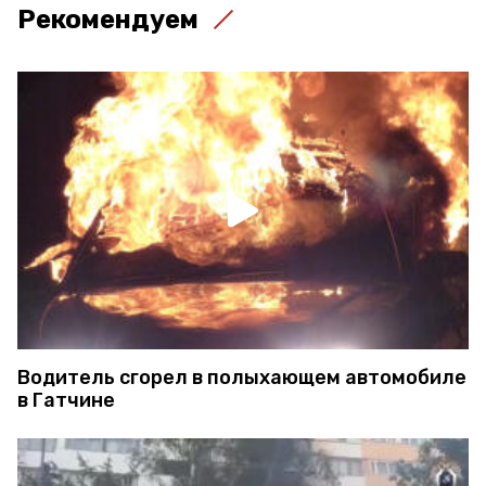
Рекомендуем
Водитель сгорел в полыхающем автомобиле
в Гатчине