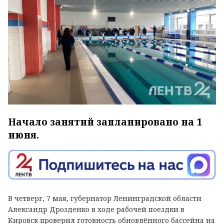
Начало занятий запланировано на 1
июня.
В четверг, 7 мая, губернатор Ленинградской области
Александр Дрозденко в ходе рабочей поездки в
Кировск проверил готовность обновлённого бассейна на