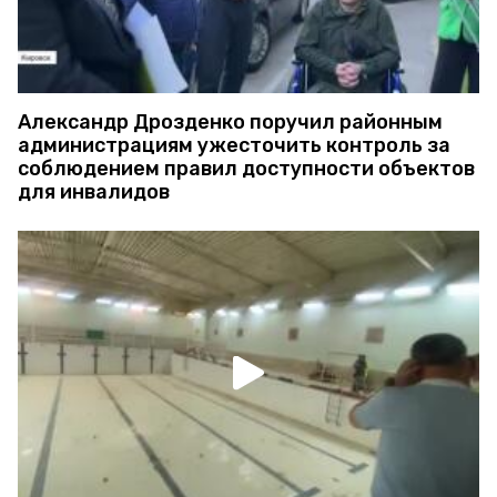
Александр Дрозденко поручил районным
администрациям ужесточить контроль за
соблюдением правил доступности объектов
для инвалидов