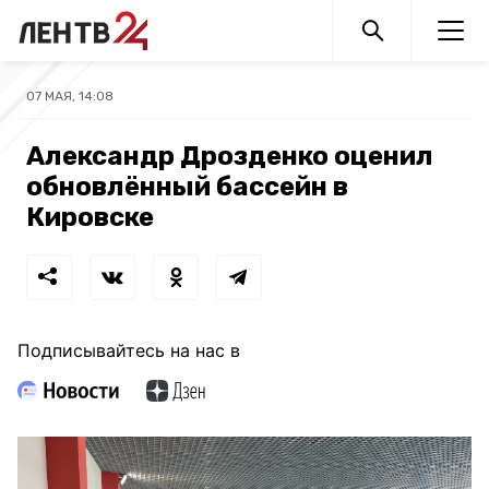
07 МАЯ, 14:08
Александр Дрозденко оценил
обновлённый бассейн в
Кировске
Подписывайтесь на нас в