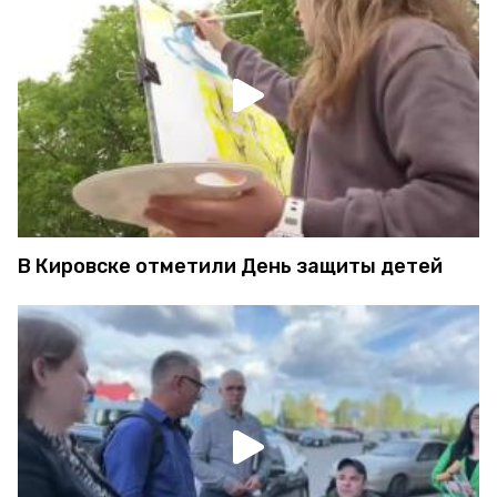
В Кировске отметили День защиты детей